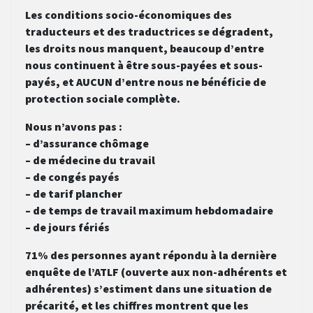
Les conditions socio-économiques des
traducteurs et des traductrices se dégradent,
les droits nous manquent, beaucoup d’entre
nous continuent à être sous-payées et sous-
payés, et AUCUN d’entre nous ne bénéficie de
protection sociale complète.
Nous n’avons pas :
– d’assurance chômage
– de médecine du travail
– de congés payés
– de tarif plancher
– de temps de travail maximum hebdomadaire
– de jours fériés
71% des personnes ayant répondu à la dernière
enquête de l’ATLF (ouverte aux non-adhérents et
adhérentes) s’estiment dans une situation de
précarité, et les chiffres montrent que les