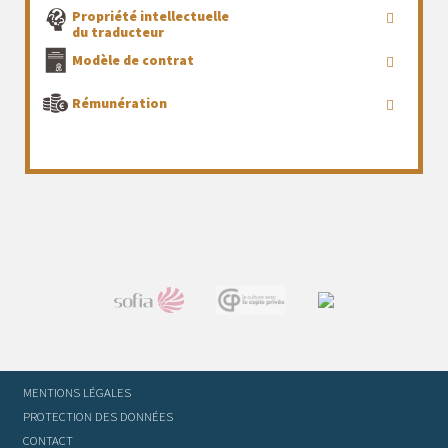
Propriété intellectuelle
du traducteur
Modèle de contrat
Rémunération
MENTIONS LÉGALES
PROTECTION DES DONNÉES
CONTACT