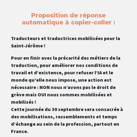
Proposition de réponse
automatique à copier-coller :
Traducteurs et traductrices mobilisées pour la
Saint-Jérôme !
Pour en finir avec la précarité des métiers de la
traduction, pour améliorer nos conditions de
travail et d’existence, pour refuser l’IA et le
monde qu’elle nous impose, une action est
nécessaire : NON nous n’avons pas le droit de
grève mais OUI nous sommes mobilisées et
mobilisés !
Cette journée du 30 septembre sera consacrée à
des mobilisations, rassemblements et temps
d’échange au sein de la profession, partout en
France.