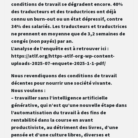
conditions de travail se dégradent encore. 40%
des traducteurs et des traductrices ont déjà
connu un burn-out ou un état dépressif, contre
34% des salariés. Les traducteurs et traductrices
ne prennent en moyenne que de 3,2 semaines de
congés (non payés) par an.
L’analyse de l’enquête est à retrouver ici :
https://atlf.org/https-atlf-org-wp-content-
uploads-2025-07-enquete-2025-1-1-pdf/
Nous revendiquons des conditions de travail
décentes pour nourrir une société vivante.
Nous voulons :
– travailler sans l’intelligence artificielle
générative, qui n’est qu’une nouvelle étape dans
l’automatisation du travail à des fins de
rentabilité dans la course en avant
productiviste, au détriment des livres, d’une
pensée et d’une culture libres, diverses et