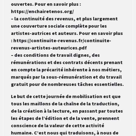
ouvertes. Pour en savoir plus :
https://enchairetenos.org/
– la continuité des revenus, et plus largement
une couverture sociale complète pour les
artistes-autrices et auteurs. Pour en savoir plus
: https://continuite-revenus.fr/continuite-
revenus-artistes-auteurices.pdf
– des conditions de travail dignes, des
rémunérations et des contrats décents prenant
en compte la précarité inhérente à nos métiers,
marqués par la sous-rémunération et du travail
gratuit pour de nombreuses tâches essentielles.
Le but de cette journée de mobilisation est que
tous les maillons de la chaîne de la traduction,
de la création à la lecture, en passant par toutes
les étapes de l’édition et de la vente, prennent
conscience de la valeur de cette activité
humaine. C’est nous qui traduisons, à nous de