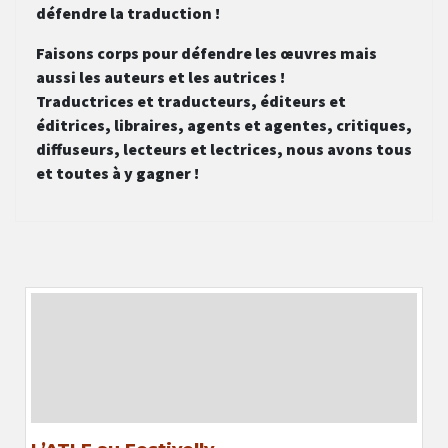
défendre la traduction !
Faisons corps pour défendre les œuvres mais
aussi les auteurs et les autrices !
Traductrices et traducteurs, éditeurs et
éditrices, libraires, agents et agentes, critiques,
diffuseurs, lecteurs et lectrices, nous avons tous
et toutes à y gagner !