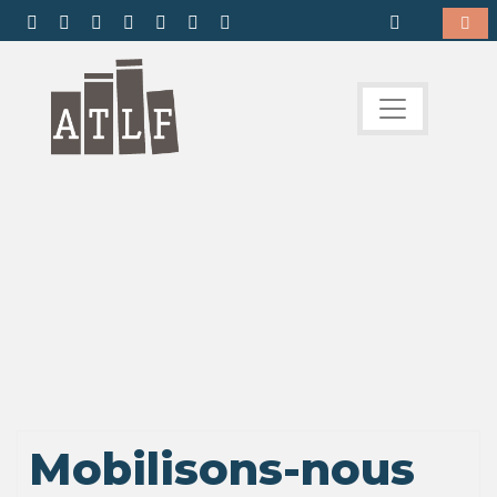
Mobilisons-nous