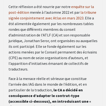
Cette réflexion a été nourrie par notre
enquête sur la
post-édition
menée à l’automne 2022 et par
la tribune
signée conjointement avec Atlas en mars 2023
. Elle a
été alimentée également par les nombreuses tables
rondes que différents membres du conseil
d’administration de l’ATLF (CA) et son responsable
juridique, Jonathan Seror, ont organisées ou auxquelles
ils ont participé. Elle se fonde également sur les
actions menées par le Conseil permanent des écrivains
(CPE) au nom de seize organisations d’auteurs, et
l’apparition d’initiatives émanant de collectifs de
traducteurs.
Face à la menace réelle et sérieuse que constitue
l’arrivée des IAG dans le monde de l’édition, et en
particulier de la traduction,
le CA a décidé en
conséquence d’adapter le contrat-type
(accessible ci-dessous), en introduisant une «