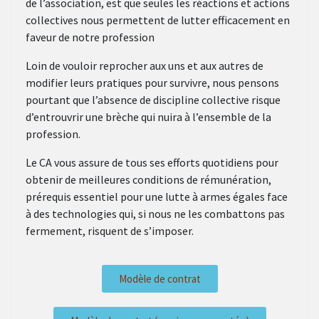
de l’association, est que seules les réactions et actions
collectives nous permettent de lutter efficacement en
faveur de notre profession
Loin de vouloir reprocher aux uns et aux autres de
modifier leurs pratiques pour survivre, nous pensons
pourtant que l’absence de discipline collective risque
d’entrouvrir une brèche qui nuira à l’ensemble de la
profession.
Le CA vous assure de tous ses efforts quotidiens pour
obtenir de meilleures conditions de rémunération,
prérequis essentiel pour une lutte à armes égales face
à des technologies qui, si nous ne les combattons pas
fermement, risquent de s’imposer.
Modèle de contrat