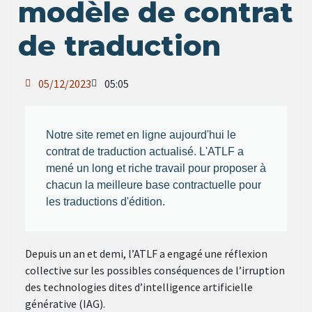
modèle de contrat
de traduction
05/12/2023
05:05
Notre site remet en ligne aujourd'hui le
contrat de traduction actualisé. L'ATLF a
mené un long et riche travail pour proposer à
chacun la meilleure base contractuelle pour
les traductions d'édition.
Depuis un an et demi, l’ATLF a engagé une réflexion
collective sur les possibles conséquences de l’irruption
des technologies dites d’intelligence artificielle
générative (IAG).