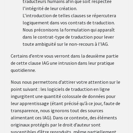
traducteurs humains afin que soit respectée
l’intégrité de leur création.
L’introduction de telles clauses se répercutera
logiquement dans vos contrats de traduction.
Nous préconisons la formulation qui apparaît
dans le contrat-type de traduction pour lever
toute ambiguïté sur le non-recours à l’IAG.
Certains d’entre vous verront dans la deuxième partie
de cette clause IAG une intrusion dans leur pratique
quotidienne.
Nous nous permettons d’attirer votre attention sur le
point suivant : les logiciels de traduction en ligne
ingurgitent une quantité colossale de données pour
leur apprentissage (étant précisé qu’à ce jour, faute de
transparence, nous ignorons tout des sources
alimentant ces lAG). Dans ce contexte, des éléments
originaux protégés par le droit d’auteur sont
susceptibles d’être reproduits, même partiellement,