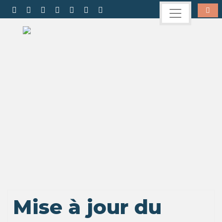
Mise à jour du