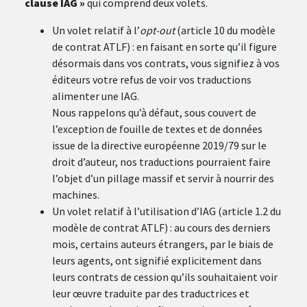
clause IAG »
qui comprend deux volets.
Un volet relatif à l’
opt-out
(article 10 du modèle
de contrat ATLF) : en faisant en sorte qu’il figure
désormais dans vos contrats, vous signifiez à vos
éditeurs votre refus de voir vos traductions
alimenter une IAG.
Nous rappelons qu’à défaut, sous couvert de
l’exception de fouille de textes et de données
issue de la directive européenne 2019/79 sur le
droit d’auteur, nos traductions pourraient faire
l’objet d’un pillage massif et servir à nourrir des
machines.
Un volet relatif à l’utilisation d’IAG (article 1.2 du
modèle de contrat ATLF) : au cours des derniers
mois, certains auteurs étrangers, par le biais de
leurs agents, ont signifié explicitement dans
leurs contrats de cession qu’ils souhaitaient voir
leur œuvre traduite par des traductrices et