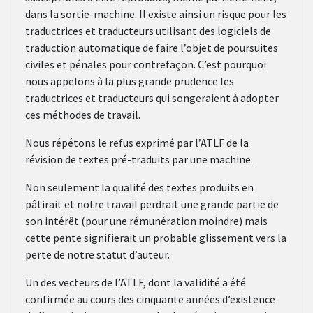
dans la sortie-machine. Il existe ainsi un risque pour les
traductrices et traducteurs utilisant des logiciels de
traduction automatique de faire l’objet de poursuites
civiles et pénales pour contrefaçon. C’est pourquoi
nous appelons à la plus grande prudence les
traductrices et traducteurs qui songeraient à adopter
ces méthodes de travail.
Nous répétons le refus exprimé par l’ATLF de la
révision de textes pré-traduits par une machine.
Non seulement la qualité des textes produits en
pâtirait et notre travail perdrait une grande partie de
son intérêt (pour une rémunération moindre) mais
cette pente signifierait un probable glissement vers la
perte de notre statut d’auteur.
Un des vecteurs de l’ATLF, dont la validité a été
confirmée au cours des cinquante années d’existence