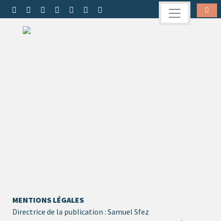
MENTIONS LÉGALES
Directrice de la publication : Samuel Sfez