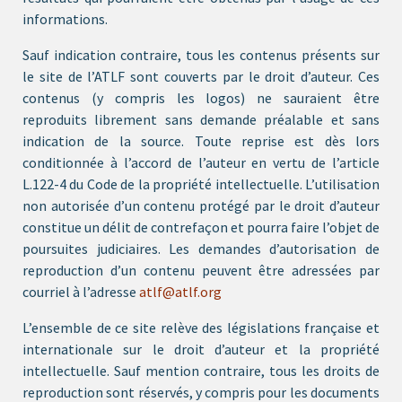
informations.
Sauf indication contraire, tous les contenus présents sur
le site de l’ATLF sont couverts par le droit d’auteur. Ces
contenus (y compris les logos) ne sauraient être
reproduits librement sans demande préalable et sans
indication de la source. Toute reprise est dès lors
conditionnée à l’accord de l’auteur en vertu de l’article
L.122-4 du Code de la propriété intellectuelle. L’utilisation
non autorisée d’un contenu protégé par le droit d’auteur
constitue un délit de contrefaçon et pourra faire l’objet de
poursuites judiciaires. Les demandes d’autorisation de
reproduction d’un contenu peuvent être adressées par
courriel à l’adresse
atlf@atlf.org
L’ensemble de ce site relève des législations française et
internationale sur le droit d’auteur et la propriété
intellectuelle. Sauf mention contraire, tous les droits de
reproduction sont réservés, y compris pour les documents