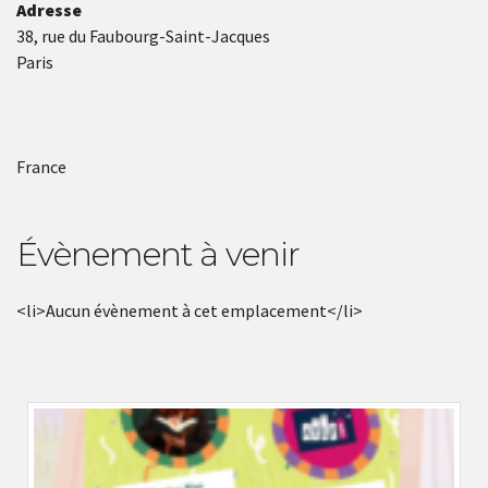
Adresse
38, rue du Faubourg-Saint-Jacques
Paris
France
Évènement à venir
<li>Aucun évènement à cet emplacement</li>