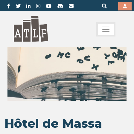
Hôtel de Massa