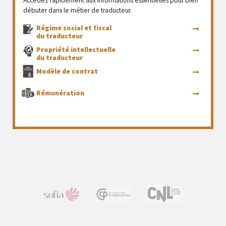
Accédez rapidement aux informations essentielles pour bien
débuter dans le métier de traducteur.
Régime social et fiscal
du traducteur
Propriété intellectuelle
du traducteur
Modèle de contrat
Rémunération