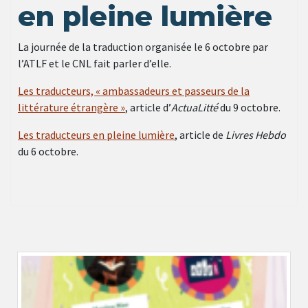
en pleine lumière
La journée de la traduction organisée le 6 octobre par
l’ATLF et le CNL fait parler d’elle.
Les traducteurs, « ambassadeurs et passeurs de la
littérature étrangère »
, article d’
ActuaLitté
du 9 octobre.
Les traducteurs en pleine lumière
, article de
Livres Hebdo
du 6 octobre.