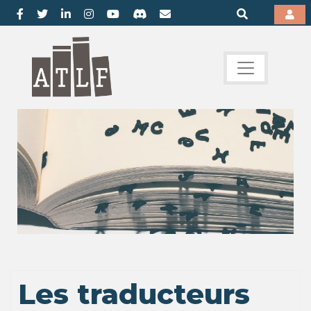
Les traducteurs