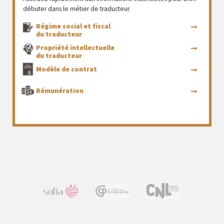
débuter dans le métier de traducteur.
Régime social et fiscal
du traducteur
Propriété intellectuelle
du traducteur
Modèle de contrat
Rémunération