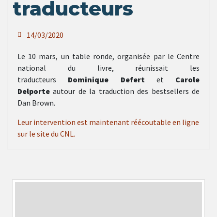
traducteurs
14/03/2020
Le 10 mars, un table ronde, organisée par le Centre
national du livre, réunissait les
traducteurs
Dominique Defert
et
Carole
Delporte
autour de la traduction des bestsellers de
Dan Brown.
Leur intervention est maintenant réécoutable en ligne
sur le site du CNL.