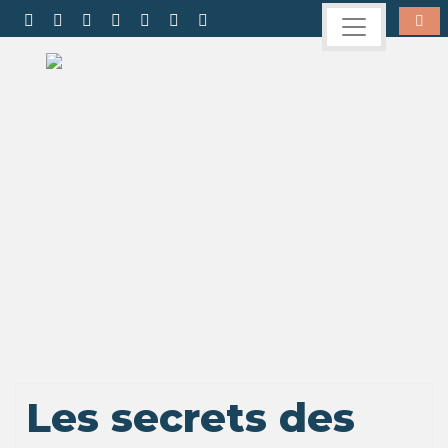
Les secrets des