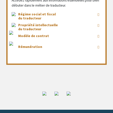
Accédez rapidement aux informations essentielles pour bien
débuter dans le métier de traducteur.
Régime social et fiscal
du traducteur
Propriété intellectuelle
du traducteur
Modèle de contrat
Rémunération