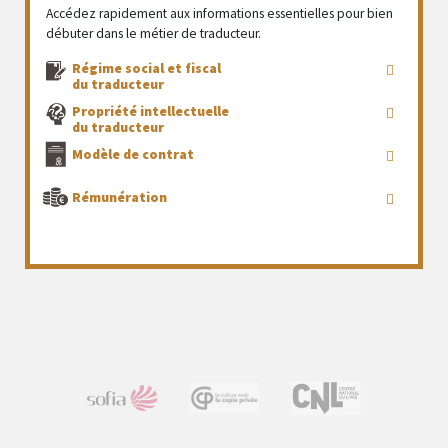
Accédez rapidement aux informations essentielles pour bien
débuter dans le métier de traducteur.
Régime social et fiscal
du traducteur
Propriété intellectuelle
du traducteur
Modèle de contrat
Rémunération