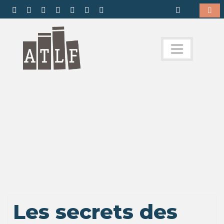
Les secrets des