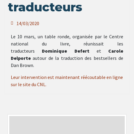
traducteurs
14/03/2020
Le 10 mars, un table ronde, organisée par le Centre
national du livre, réunissait les
traducteurs
Dominique Defert
et
Carole
Delporte
autour de la traduction des bestsellers de
Dan Brown.
Leur intervention est maintenant réécoutable en ligne
sur le site du CNL.