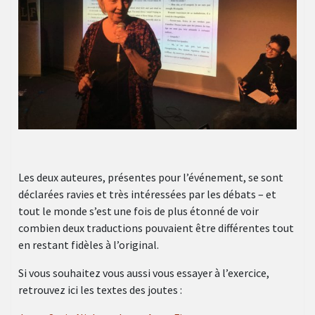
Les deux auteures, présentes pour l’événement, se sont
déclarées ravies et très intéressées par les débats – et
tout le monde s’est une fois de plus étonné de voir
combien deux traductions pouvaient être différentes tout
en restant fidèles à l’original.
Si vous souhaitez vous aussi vous essayer à l’exercice,
retrouvez ici les textes des joutes :