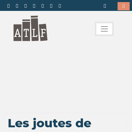
Les joutes de