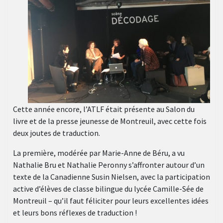
Cette année encore, l’ATLF était présente au Salon du
livre et de la presse jeunesse de Montreuil, avec cette fois
deux joutes de traduction.
La première, modérée par Marie-Anne de Béru, a vu
Nathalie Bru et Nathalie Peronny s’affronter autour d’un
texte de la Canadienne Susin Nielsen, avec la participation
active d’élèves de classe bilingue du lycée Camille-Sée de
Montreuil – qu’il faut féliciter pour leurs excellentes idées
et leurs bons réflexes de traduction !