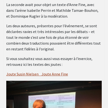
La seconde avait pour objet un texte d’Anne Fine, avec
dans l’arène Isabelle Perrin et Mathilde Tamae-Bouhon,
et Dominique Kugler à la modération.
Les deux auteures, présentes pour l’événement, se sont
déclarées ravies et très intéressées par les débats – et
tout le monde s’est une fois de plus étonné de voir
combien deux traductions pouvaient être différentes tout
en restant fidèles à l’original.
Si vous souhaitez vous aussi vous essayer à l’exercice,
retrouvez ici les textes des joutes :
Joute Susin Nielsen
Joute Anne Fine