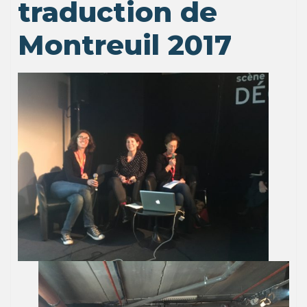
traduction de
Montreuil 2017