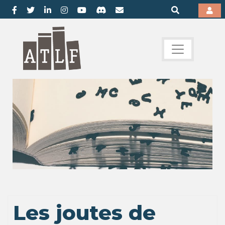
Les joutes de