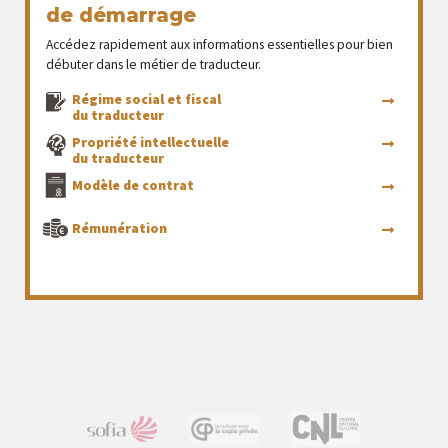
de démarrage
Accédez rapidement aux informations essentielles pour bien
débuter dans le métier de traducteur.
Régime social et fiscal
du traducteur
Propriété intellectuelle
du traducteur
Modèle de contrat
Rémunération