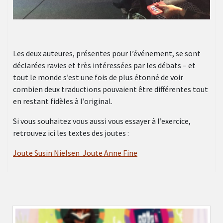
Les deux auteures, présentes pour l’événement, se sont
déclarées ravies et très intéressées par les débats – et
tout le monde s’est une fois de plus étonné de voir
combien deux traductions pouvaient être différentes tout
en restant fidèles à l’original.
Si vous souhaitez vous aussi vous essayer à l’exercice,
retrouvez ici les textes des joutes :
Joute Susin Nielsen
Joute Anne Fine