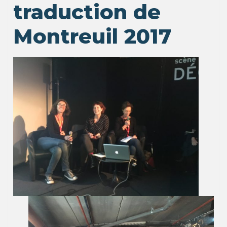
traduction de
Montreuil 2017