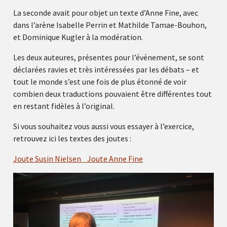
La seconde avait pour objet un texte d’Anne Fine, avec
dans l’arène Isabelle Perrin et Mathilde Tamae-Bouhon,
et Dominique Kugler à la modération.
Les deux auteures, présentes pour l’événement, se sont
déclarées ravies et très intéressées par les débats – et
tout le monde s’est une fois de plus étonné de voir
combien deux traductions pouvaient être différentes tout
en restant fidèles à l’original.
Si vous souhaitez vous aussi vous essayer à l’exercice,
retrouvez ici les textes des joutes :
Joute Susin Nielsen
Joute Anne Fine