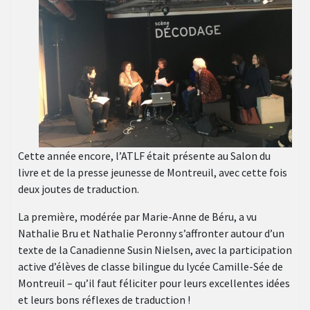
Cette année encore, l’ATLF était présente au Salon du
livre et de la presse jeunesse de Montreuil, avec cette fois
deux joutes de traduction.
La première, modérée par Marie-Anne de Béru, a vu
Nathalie Bru et Nathalie Peronny s’affronter autour d’un
texte de la Canadienne Susin Nielsen, avec la participation
active d’élèves de classe bilingue du lycée Camille-Sée de
Montreuil – qu’il faut féliciter pour leurs excellentes idées
et leurs bons réflexes de traduction !