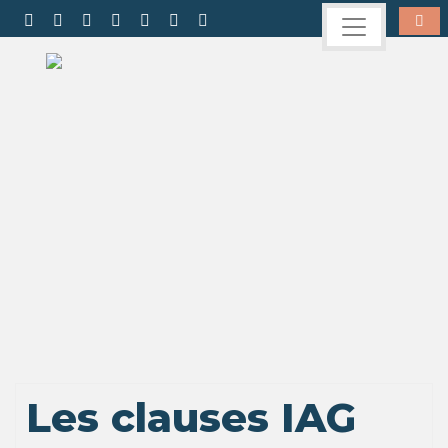
Les clauses IAG