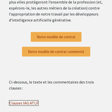
plus elles protègeront l’ensemble de la profession (et,
espérons-le, les autres métiers de la création) contre
l’appropriation de notre travail par les développeurs
d’intelligence artificielle générative.
Notre modèle de contrat
Notre modèle de contrat commenté
Ci-dessous, le texte et les commentaires des trois
clauses :
Clauses IAG ATLF