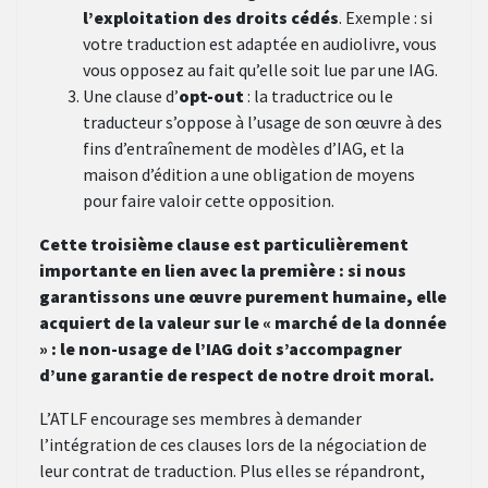
l’exploitation des droits cédés
. Exemple : si
votre traduction est adaptée en audiolivre, vous
vous opposez au fait qu’elle soit lue par une IAG.
Une clause d’
opt-out
: la traductrice ou le
traducteur s’oppose à l’usage de son œuvre à des
fins d’entraînement de modèles d’IAG, et la
maison d’édition a une obligation de moyens
pour faire valoir cette opposition.
Cette troisième clause est particulièrement
importante en lien avec la première : si nous
garantissons une œuvre purement humaine, elle
acquiert de la valeur sur le « marché de la donnée
» : le non-usage de l’IAG doit s’accompagner
d’une garantie de respect de notre droit moral.
L’ATLF encourage ses membres à demander
l’intégration de ces clauses lors de la négociation de
leur contrat de traduction. Plus elles se répandront,