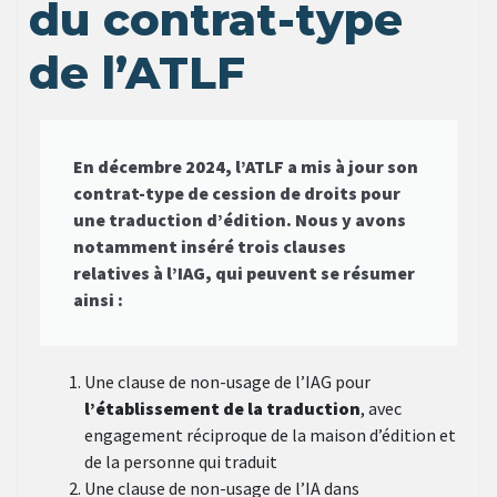
du contrat-type
de l’ATLF
En décembre 2024, l’ATLF a mis à jour son
contrat-type de cession de droits pour
une traduction d’édition. Nous y avons
notamment inséré trois clauses
relatives à l’IAG, qui peuvent se résumer
ainsi :
Une clause de non-usage de l’IAG pour
l’établissement
de la traduction
, avec
engagement réciproque de la maison d’édition et
de la personne qui traduit
Une clause de non-usage de l’IA dans