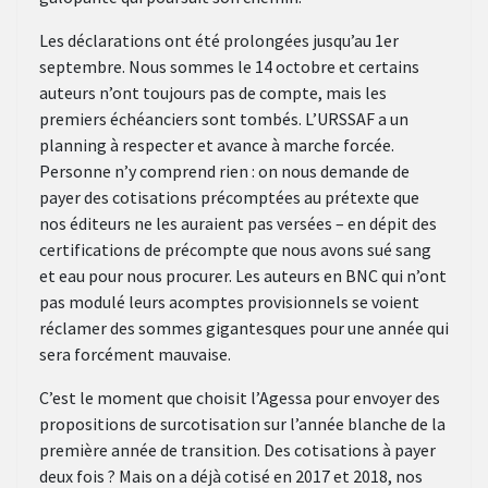
Les déclarations ont été prolongées jusqu’au 1er
septembre. Nous sommes le 14 octobre et certains
auteurs n’ont toujours pas de compte, mais les
premiers échéanciers sont tombés. L’URSSAF a un
planning à respecter et avance à marche forcée.
Personne n’y comprend rien : on nous demande de
payer des cotisations précomptées au prétexte que
nos éditeurs ne les auraient pas versées – en dépit des
certifications de précompte que nous avons sué sang
et eau pour nous procurer. Les auteurs en BNC qui n’ont
pas modulé leurs acomptes provisionnels se voient
réclamer des sommes gigantesques pour une année qui
sera forcément mauvaise.
C’est le moment que choisit l’Agessa pour envoyer des
propositions de surcotisation sur l’année blanche de la
première année de transition. Des cotisations à payer
deux fois ? Mais on a déjà cotisé en 2017 et 2018, nos