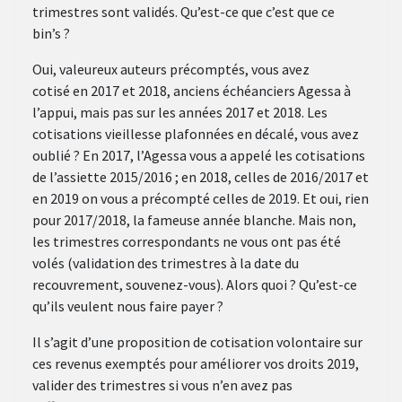
trimestres sont validés. Qu’est-ce que c’est que ce
bin’s ?
Oui, valeureux auteurs précomptés, vous avez
cotisé en 2017 et 2018, anciens échéanciers Agessa à
l’appui, mais pas sur les années 2017 et 2018. Les
cotisations vieillesse plafonnées en décalé, vous avez
oublié ? En 2017, l’Agessa vous a appelé les cotisations
de l’assiette 2015/2016 ; en 2018, celles de 2016/2017 et
en 2019 on vous a précompté celles de 2019. Et oui, rien
pour 2017/2018, la fameuse année blanche. Mais non,
les trimestres correspondants ne vous ont pas été
volés (validation des trimestres à la date du
recouvrement, souvenez-vous). Alors quoi ? Qu’est-ce
qu’ils veulent nous faire payer ?
Il s’agit d’une proposition de cotisation volontaire sur
ces revenus exemptés pour améliorer vos droits 2019,
valider des trimestres si vous n’en avez pas