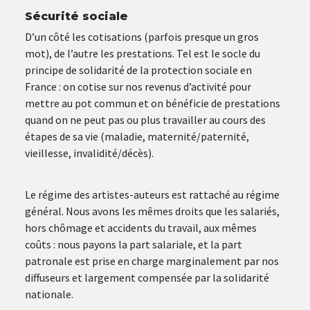
Sécurité sociale
D’un côté les cotisations (parfois presque un gros
mot), de l’autre les prestations. Tel est le socle du
principe de solidarité de la protection sociale en
France : on cotise sur nos revenus d’activité pour
mettre au pot commun et on bénéficie de prestations
quand on ne peut pas ou plus travailler au cours des
étapes de sa vie (maladie, maternité/paternité,
vieillesse, invalidité/décès).
Le régime des artistes-auteurs est rattaché au régime
général. Nous avons les mêmes droits que les salariés,
hors chômage et accidents du travail, aux mêmes
coûts : nous payons la part salariale, et la part
patronale est prise en charge marginalement par nos
diffuseurs et largement compensée par la solidarité
nationale.