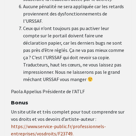
Aucune pénalité ne sera appliquée car les retards
proviennent des dysfonctionnements de
l’URSSAF.
Ceux qui n’ont toujours pas pu activer leur
compte sur le portail doivent faire une
déclaration papier, car les derniers bugs ne sont
pas près d’être réglés. Ça ne va pas mieux comme
ça ? C’est l’URSSAF qui doit revoir sa copie.
Traducteurs, haut les cœurs, ne vous laissez pas
impressionner. Nous ne laisserons pas le grand
méchant URSSAF vous manger
Paola Appelius Présidente de l’ATLF
Bonus
Un site utile et très complet pour tout comprendre sur
vos droits et vos devoirs d’artiste-auteur :
https://www.service-public.fr/professionnels-
entreprises/vosdroits/F23749.