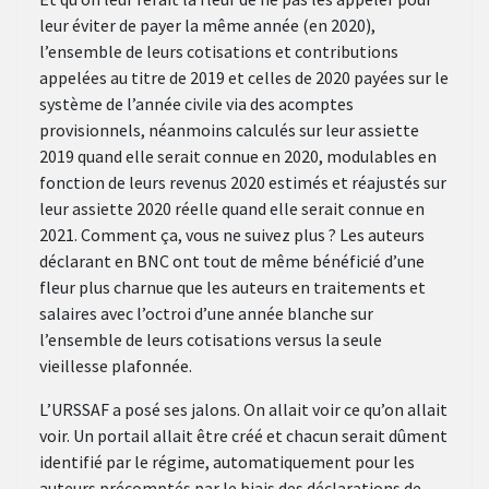
leur éviter de payer la même année (en 2020),
l’ensemble de leurs cotisations et contributions
appelées au titre de 2019 et celles de 2020 payées sur le
système de l’année civile via des acomptes
provisionnels, néanmoins calculés sur leur assiette
2019 quand elle serait connue en 2020, modulables en
fonction de leurs revenus 2020 estimés et réajustés sur
leur assiette 2020 réelle quand elle serait connue en
2021. Comment ça, vous ne suivez plus ? Les auteurs
déclarant en BNC ont tout de même bénéficié d’une
fleur plus charnue que les auteurs en traitements et
salaires avec l’octroi d’une année blanche sur
l’ensemble de leurs cotisations versus la seule
vieillesse plafonnée.
L’URSSAF a posé ses jalons. On allait voir ce qu’on allait
voir. Un portail allait être créé et chacun serait dûment
identifié par le régime, automatiquement pour les
auteurs précomptés par le biais des déclarations de