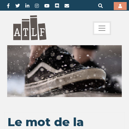
Le mot de la