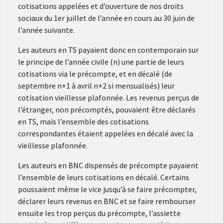
cotisations appelées et d’ouverture de nos droits
sociaux du 1er juillet de l’année en cours au 30 juin de
l’année suivante.
Les auteurs en TS payaient donc en contemporain sur
le principe de l’année civile (n) une partie de leurs
cotisations via le précompte, et en décalé (de
septembre n+1 à avril n+2 si mensualisés) leur
cotisation vieillesse plafonnée. Les revenus perçus de
l’étranger, non précomptés, pouvaient être déclarés
en TS, mais l’ensemble des cotisations
correspondantes étaient appelées en décalé avec la
vieillesse plafonnée.
Les auteurs en BNC dispensés de précompte payaient
l’ensemble de leurs cotisations en décalé. Certains
poussaient même le vice jusqu’à se faire précompter,
déclarer leurs revenus en BNC et se faire rembourser
ensuite les trop perçus du précompte, l’assiette