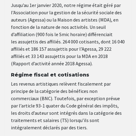
Jusqu’au 1er janvier 2020, notre régime était géré par
l’Association pour la gestion de la sécurité sociale des
auteurs (Agessa) ou la Maison des artistes (MDA), en
fonction de la nature de nos activités. Un seuil
d’affiliation (900 fois le Smic horaire) différenciait
les assujettis des affiliés. 264 000 cotisants, dont 16 040
affiliés et 186 157 assujettis pour l’Agessa, 29 222
affiliés et 33 143 assujettis pour la MDA en 2018
(Rapport d’activité année 2018 Agessa).
Régime fiscal et cotisations
Les revenus artistiques relèvent fiscalement par
principe de la catégorie des bénéfices non
commerciaux (BNC). Toutefois, par exception prévue
par l’article 93-1 quater du Code général des impôts,
les droits d’auteur sont intégrés dans la catégorie des
traitements et salaires (TS) lorsqu’ils sont
intégralement déclarés par des tiers.