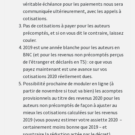
véritable échéance pour les paiements nous sera
communiquée ultérieurement, avec les appels à
cotisations.
Pas de cotisations à payer pour les auteurs
précomptés, et si on vous dit le contraire, laissez
couler.
2019 est une année blanche pour les auteurs en
BNC (et pour les revenus non précomptés perçus
de l’étranger et déclarés en TS) : ce que vous
payez maintenant est une avance sur vos
cotisations 2020 réellement dues.
Possibilité prochaine de moduler en ligne (à
partir de novembre si tout va bien) les acomptes
provisionnels au titre des revenus 2020 pour les
auteurs non précomptés de façon à ajuster au
mieux les cotisations calculées sur les revenus
2019 (vous pouvez estimer votre assiette 2020 –
certainement moins bonne que 2019 – et
soustraire la réduction actée par le décret).