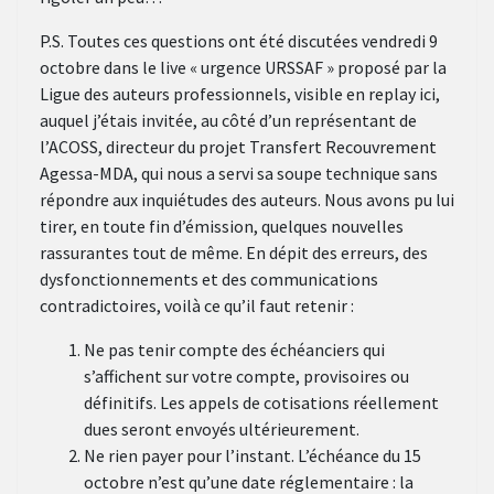
P.S. Toutes ces questions ont été discutées vendredi 9
octobre dans le live « urgence URSSAF » proposé par la
Ligue des auteurs professionnels, visible en replay ici,
auquel j’étais invitée, au côté d’un représentant de
l’ACOSS, directeur du projet Transfert Recouvrement
Agessa-MDA, qui nous a servi sa soupe technique sans
répondre aux inquiétudes des auteurs. Nous avons pu lui
tirer, en toute fin d’émission, quelques nouvelles
rassurantes tout de même. En dépit des erreurs, des
dysfonctionnements et des communications
contradictoires, voilà ce qu’il faut retenir :
Ne pas tenir compte des échéanciers qui
s’affichent sur votre compte, provisoires ou
définitifs. Les appels de cotisations réellement
dues seront envoyés ultérieurement.
Ne rien payer pour l’instant. L’échéance du 15
octobre n’est qu’une date réglementaire : la