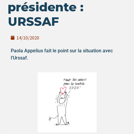
présidente :
URSSAF
14/10/2020
Paola Appelius fait le point sur la situation avec
l’Urssaf.