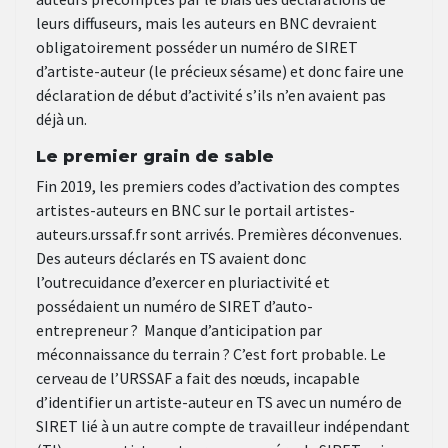
leurs diffuseurs, mais les auteurs en BNC devraient
obligatoirement posséder un numéro de SIRET
d’artiste-auteur (le précieux sésame) et donc faire une
déclaration de début d’activité s’ils n’en avaient pas
déjà un.
Le premier grain de sable
Fin 2019, les premiers codes d’activation des comptes
artistes-auteurs en BNC sur le portail artistes-
auteurs.urssaf.fr sont arrivés. Premières déconvenues.
Des auteurs déclarés en TS avaient donc
l’outrecuidance d’exercer en pluriactivité et
possédaient un numéro de SIRET d’auto-
entrepreneur ? Manque d’anticipation par
méconnaissance du terrain ? C’est fort probable. Le
cerveau de l’URSSAF a fait des nœuds, incapable
d’identifier un artiste-auteur en TS avec un numéro de
SIRET lié à un autre compte de travailleur indépendant