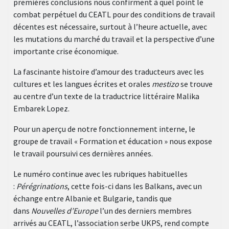
premières conclusions nous confirment à quel point le
combat perpétuel du CEATL pour des conditions de travail
décentes est nécessaire, surtout à l’heure actuelle, avec
les mutations du marché du travail et la perspective d’une
importante crise économique.
La fascinante histoire d’amour des traducteurs avec les
cultures et les langues écrites et orales
mestizo
se trouve
au centre d’un texte de la traductrice littéraire Malika
Embarek Lopez.
Pour un aperçu de notre fonctionnement interne, le
groupe de travail « Formation et éducation » nous expose
le travail poursuivi ces dernières années.
Le numéro continue avec les rubriques habituelles
:
Pérégrinations
, cette fois-ci dans les Balkans, avec un
échange entre Albanie et Bulgarie, tandis que
dans
Nouvelles d’Europe
l’un des derniers membres
arrivés au CEATL, l’association serbe UKPS, rend compte