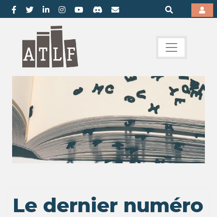
Le dernier numéro