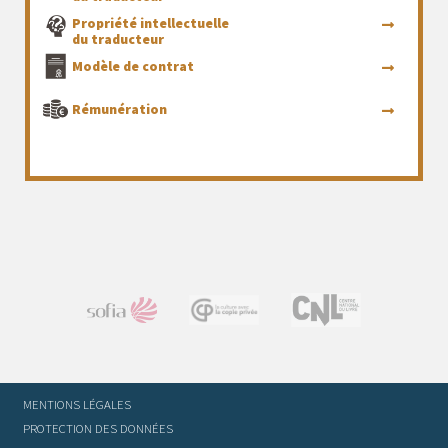
Propriété intellectuelle
du traducteur
Modèle de contrat
Rémunération
MENTIONS LÉGALES
PROTECTION DES DONNÉES