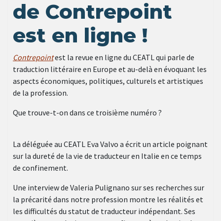
de Contrepoint
est en ligne !
Contrepoint
est la revue en ligne du CEATL qui parle de
traduction littéraire en Europe et au-delà en évoquant les
aspects économiques, politiques, culturels et artistiques
de la profession.
Que trouve-t-on dans ce troisième numéro ?
La déléguée au CEATL Eva Valvo a écrit un article poignant
sur la dureté de la vie de traducteur en Italie en ce temps
de confinement.
Une interview de Valeria Pulignano sur ses recherches sur
la précarité dans notre profession montre les réalités et
les difficultés du statut de traducteur indépendant. Ses