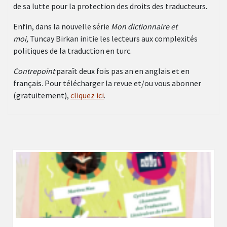
de sa lutte pour la protection des droits des traducteurs.
Enfin, dans la nouvelle série
Mon dictionnaire et
moi,
Tuncay Birkan initie les lecteurs aux complexités
politiques de la traduction en turc.
Contrepoint
paraît deux fois pas an en anglais et en
français. Pour télécharger la revue et/ou vous abonner
(gratuitement),
cliquez ici
.