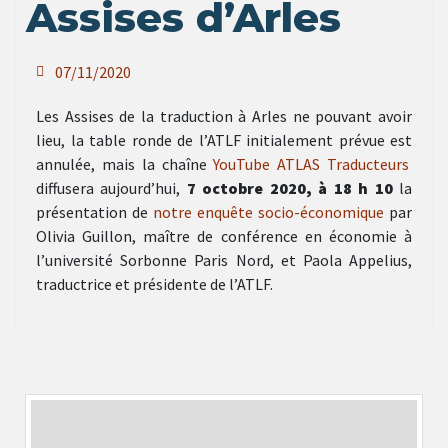
Assises d’Arles
07/11/2020
Les Assises de la traduction à Arles ne pouvant avoir
lieu, la table ronde de l’ATLF initialement prévue est
annulée, mais la chaîne
YouTube ATLAS Traducteurs
diffusera aujourd’hui,
7 octobre 2020, à 18 h 10
la
présentation de
notre enquête socio-économique
par
Olivia Guillon, maître de conférence en économie à
l’université Sorbonne Paris Nord, et Paola Appelius,
traductrice et présidente de l’ATLF.