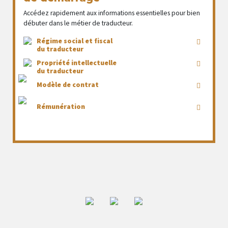
Accédez rapidement aux informations essentielles pour bien
débuter dans le métier de traducteur.
Régime social et fiscal
du traducteur
Propriété intellectuelle
du traducteur
Modèle de contrat
Rémunération