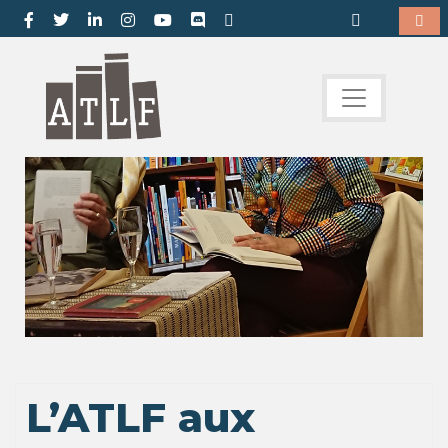
L’ATLF aux