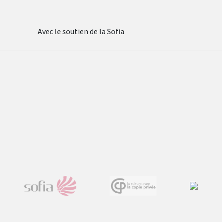
Avec le soutien de la Sofia