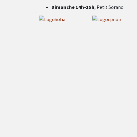
Dimanche 14h-15h
, Petit Sorano