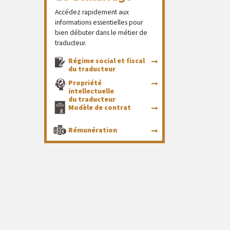
Accédez rapidement aux
informations essentielles pour
bien débuter dans le métier de
traducteur.
Régime social et fiscal
du traducteur
Propriété
intellectuelle
du traducteur
Modèle de contrat
Rémunération