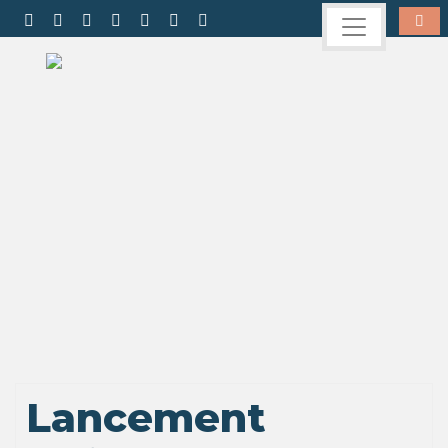
Lancement