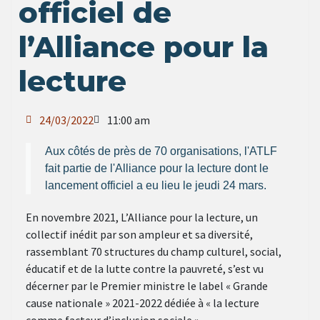
officiel de
l’Alliance pour la
lecture
24/03/2022
11:00 am
Aux côtés de près de 70 organisations, l'ATLF
fait partie de l'Alliance pour la lecture dont le
lancement officiel a eu lieu le jeudi 24 mars.
En novembre 2021, L’Alliance pour la lecture, un
collectif inédit par son ampleur et sa diversité,
rassemblant 70 structures du champ culturel, social,
éducatif et de la lutte contre la pauvreté, s’est vu
décerner par le Premier ministre le label « Grande
cause nationale » 2021-2022 dédiée à « la lecture