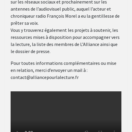
sur les réseaux sociaux et prochainement sur les
antennes de l’audiovisuel public, auquel l’acteur et
chroniqueur radio François Morel a eu la gentillesse de
prêter sa voix.
Vous y trouverez également les projets à soutenir, les
ressources mises à disposition pour accompagner vers
la lecture, la liste des membres de L’Alliance ainsi que
le dossier de presse.
Pour toutes informations complémentaires ou mise
en relation, merci d’envoyer un mail à :
contact@alliancepourlalecture.fr