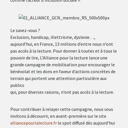
comme facteur d’inclusion sociale ».
Le savez-vous ?
Exclusion, handicap, illettrisme, dyslexie…,
aujourd’hui, en France, 13 millions d’entre nous n’ont
pas accès à la lecture. Pour donner à toutes et à tous le
pouvoir de lire, L’Alliance pour la lecture lance une
grande campagne de mobilisation pour encourager le
bénévolat et les dons en faveur d’actions concrètes de
terrain qui portent une attention particulière aux
publics
qui, pour diverses raisons, n’ont pas accès à la lecture.
Pour contribuer à relayer cette campagne, nous vous
invitons à découvrir, en avant-première sur le site
alliancepourlalecture.fr
le spot diffusé dès aujourd’hui