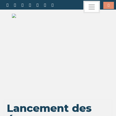
Lancement des