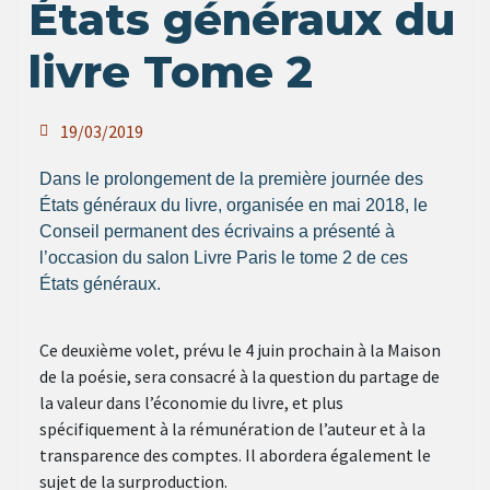
États généraux du
livre Tome 2
19/03/2019
Dans le prolongement de la première journée des
États généraux du livre, organisée en mai 2018, le
Conseil permanent des écrivains a présenté à
l’occasion du salon Livre Paris le tome 2 de ces
États généraux.
Ce deuxième volet, prévu le 4 juin prochain à la Maison
de la poésie, sera consacré à la question du partage de
la valeur dans l’économie du livre, et plus
spécifiquement à la rémunération de l’auteur et à la
transparence des comptes. Il abordera également le
sujet de la surproduction.