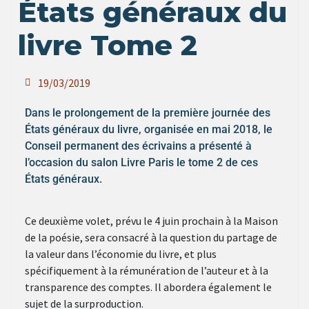
États généraux du
livre Tome 2
19/03/2019
Dans le prolongement de la première journée des
États généraux du livre, organisée en mai 2018, le
Conseil permanent des écrivains a présenté à
l’occasion du salon Livre Paris le tome 2 de ces
États généraux.
Ce deuxième volet, prévu le 4 juin prochain à la Maison
de la poésie, sera consacré à la question du partage de
la valeur dans l’économie du livre, et plus
spécifiquement à la rémunération de l’auteur et à la
transparence des comptes. Il abordera également le
sujet de la surproduction.