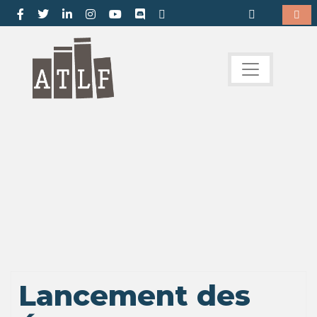
Lancement des