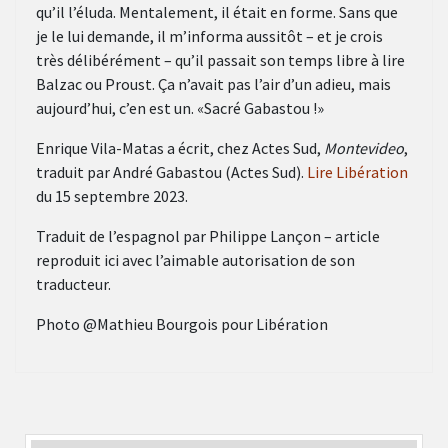
qu’il l’éluda. Mentalement, il était en forme. Sans que
je le lui demande, il m’informa aussitôt – et je crois
très délibérément – qu’il passait son temps libre à lire
Balzac ou Proust. Ça n’avait pas l’air d’un adieu, mais
aujourd’hui, c’en est un. «Sacré Gabastou !»
Enrique Vila-Matas a écrit, chez Actes Sud,
Montevideo
,
traduit par André Gabastou (Actes Sud).
Lire Libération
du 15 septembre 2023.
Traduit de l’espagnol par Philippe Lançon – article
reproduit ici avec l’aimable autorisation de son
traducteur.
Photo @Mathieu Bourgois pour Libération