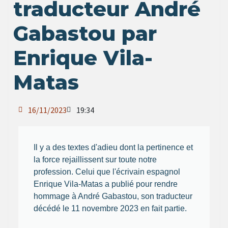
traducteur André
Gabastou par
Enrique Vila-
Matas
16/11/2023
19:34
Il y a des textes d'adieu dont la pertinence et
la force rejaillissent sur toute notre
profession. Celui que l'écrivain espagnol
Enrique Vila-Matas a publié pour rendre
hommage à André Gabastou, son traducteur
décédé le 11 novembre 2023 en fait partie.