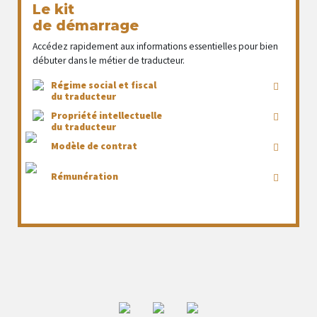
Le kit
de démarrage
Accédez rapidement aux informations essentielles pour bien
débuter dans le métier de traducteur.
Régime social et fiscal
du traducteur
Propriété intellectuelle
du traducteur
Modèle de contrat
Rémunération