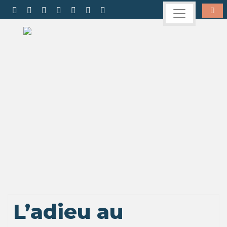
L’adieu au