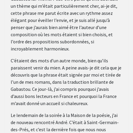
un thème qui m’était particulièrement cher, ai-je dit,
cette phrase me parut écrite avec un rythme assez
élégant pour éveiller l’envie, et je suis allé jusqu’à
penser que j’aurais bien aimé être l’auteur d’une
composition où les mots étaient si bien choisis, et
l’ordre des propositions subordonnées, si
incroyablement harmonieux.
C’étaient des mots d’un autre monde, bien qu’ils
paraissent venir du mien. A peine avais-je dit cela que je
découvris que la phrase était signée par moi et tirée de
l’un de mes romans, dans la traduction brillante de
Gabastou. Ce jour-là, j’ai compris pourquoi j’avais
d’aussi bons lecteurs en France et pourquoi la France
m’avait donné un accueil si chaleureux.
Le lendemain de la soirée à la Maison de la poésie, j’ai
de nouveau rencontré André. C’était à Saint-Germain-
des-Prés, et c’est la dernière fois que nous nous