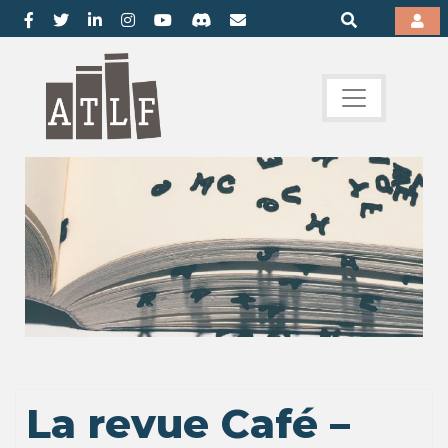
La revue Café –