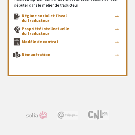
débuter dans le métier de traducteur.
Régime social et fiscal
du traducteur
Propriété intellectuelle
du traducteur
Modèle de contrat
Rémunération