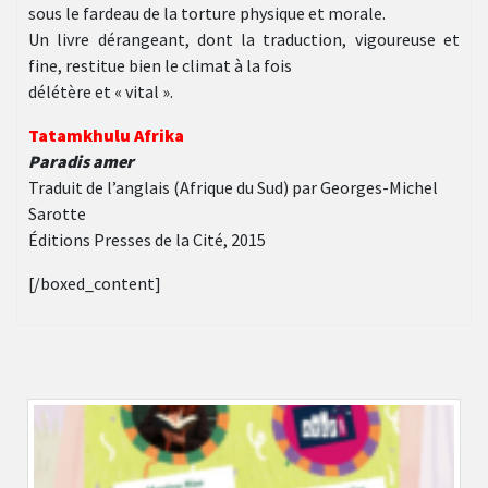
sous le fardeau de la torture physique et morale.
Un livre dérangeant, dont la traduction, vigoureuse et
fine, restitue bien le climat à la fois
délétère et « vital ».
Tatamkhulu Afrika
Paradis amer
Traduit de l’anglais (Afrique du Sud) par Georges-Michel
Sarotte
Éditions Presses de la Cité, 2015
[/boxed_content]