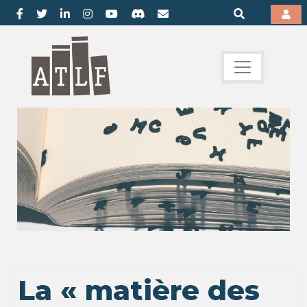
La « matière des