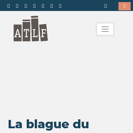
La blague du