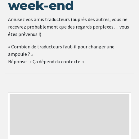
week-end
Amusez vos amis traducteurs (auprès des autres, vous ne
recevrez probablement que des regards perplexes… vous
êtes prévenus !)
« Combien de traducteurs faut-il pour changer une
ampoule ? »
Réponse : « Ça dépend du contexte. »