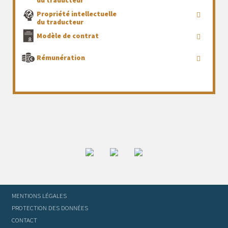
Propriété intellectuelle
du traducteur
Modèle de contrat
Rémunération
MENTIONS LÉGALES
PROTECTION DES DONNÉES
CONTACT