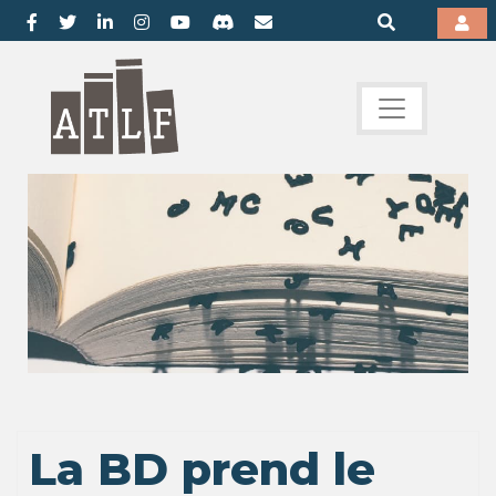
La BD prend le