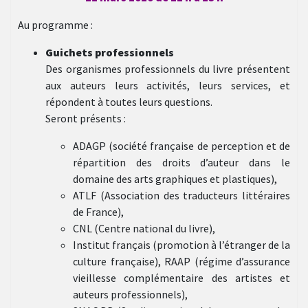
Au programme :
Guichets professionnels
Des organismes professionnels du livre présentent
aux auteurs leurs activités, leurs services, et
répondent à toutes leurs questions.
Seront présents :
ADAGP (société française de perception et de
répartition des droits d’auteur dans le
domaine des arts graphiques et plastiques),
ATLF (Association des traducteurs littéraires
de France),
CNL (Centre national du livre),
Institut français (promotion à l’étranger de la
culture française), RAAP (régime d’assurance
vieillesse complémentaire des artistes et
auteurs professionnels),