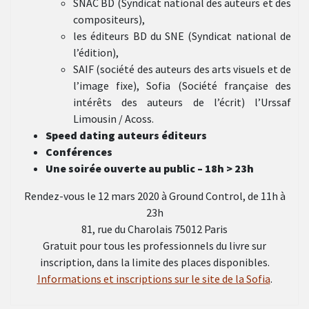
SNAC BD (Syndicat national des auteurs et des
compositeurs),
les éditeurs BD du SNE (Syndicat national de
l’édition),
SAIF (société des auteurs des arts visuels et de
l’image fixe), Sofia (Société française des
intérêts des auteurs de l’écrit) l’Urssaf
Limousin / Acoss.
Speed dating auteurs éditeurs
Conférences
Une soirée ouverte au public – 18h > 23h
Rendez-vous le 12 mars 2020 à Ground Control, de 11h à
23h
81, rue du Charolais 75012 Paris
Gratuit pour tous les professionnels du livre sur
inscription, dans la limite des places disponibles.
Informations et inscriptions sur le site de la Sofia
.