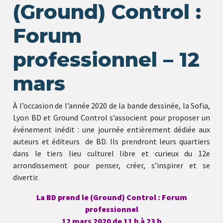
(Ground) Control :
Forum
professionnel – 12
mars
À l’occasion de l’année 2020 de la bande dessinée, la Sofia,
Lyon BD et Ground Control s’associent pour proposer un
événement inédit : une journée entièrement dédiée aux
auteurs et éditeurs de BD. Ils prendront leurs quartiers
dans le tiers lieu culturel libre et curieux du 12e
arrondissement pour penser, créer, s’inspirer et se
divertir.
La BD prend le (Ground) Control : Forum
professionnel
12 mars 2020 de 11 h à 23 h