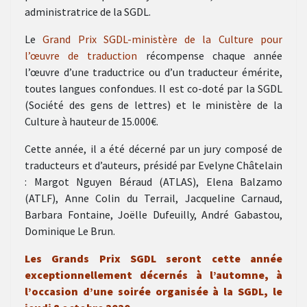
administratrice de la SGDL.
Le
Grand Prix SGDL-ministère de la Culture pour
l’œuvre de traduction
récompense chaque année
l’œuvre d’une traductrice ou d’un traducteur émérite,
toutes langues confondues. Il est co-doté par la SGDL
(Société des gens de lettres) et le ministère de la
Culture à hauteur de 15.000€.
Cette année, il a été décerné par un jury composé de
traducteurs et d’auteurs, présidé par Evelyne Châtelain
: Margot Nguyen Béraud (ATLAS), Elena Balzamo
(ATLF), Anne Colin du Terrail, Jacqueline Carnaud,
Barbara Fontaine, Joëlle Dufeuilly, André Gabastou,
Dominique Le Brun.
Les Grands Prix SGDL seront cette année
exceptionnellement décernés à l’automne, à
l’occasion d’une soirée organisée à la SGDL, le