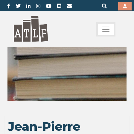
Jean-Pierre