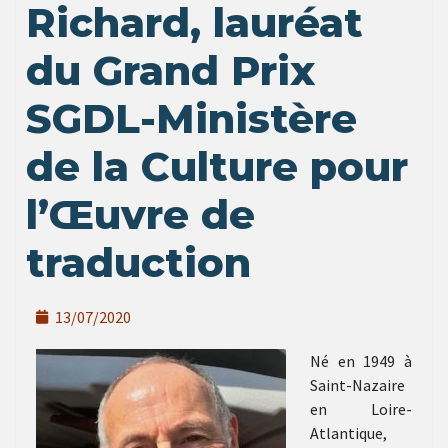
Richard, lauréat
du Grand Prix
SGDL-Ministère
de la Culture pour
l’Œuvre de
traduction
13/07/2020
Né en 1949 à
Saint-Nazaire
en Loire-
Atlantique,