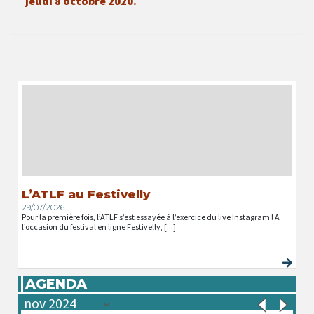
jeudi 8 octobre 2020.
L’ATLF au Festivelly
29/07/2026
Pour la première fois, l’ATLF s’est essayée à l’exercice du live Instagram ! A
l’occasion du festival en ligne Festivelly, [...]
AGENDA