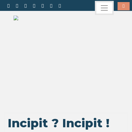
Incipit ? Incipit !