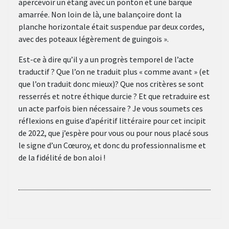
apercevoir un étang avec un ponton et une barque
amarrée. Non loin de là, une balançoire dont la
planche horizontale était suspendue par deux cordes,
avec des poteaux légèrement de guingois ».
Est-ce à dire qu’il y a un progrès temporel de l’acte
traductif ? Que l’on ne traduit plus « comme avant » (et
que l’on traduit donc mieux)? Que nos critères se sont
resserrés et notre éthique durcie ? Et que retraduire est
un acte parfois bien nécessaire ? Je vous soumets ces
réflexions en guise d’apéritif littéraire pour cet incipit
de 2022, que j’espère pour vous ou pour nous placé sous
le signe d’un Cœuroy, et donc du professionnalisme et
de la fidélité de bon aloi !