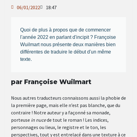
06/01/2022
18:47
Quoi de plus à propos que de commencer
l'année 2022 en parlant d'incipit ? Françoise
Wuilmart nous présente deux manières bien
différentes de traduire le début d'un même
texte.
par Françoise Wuilmart
Nous autres traducteurs connaissons aussi la phobie de
la première page, mais elle n’est pas blanche, que du
contraire ! Notre auteur y a façonné sa monade,
porteuse
in nuce
de tout le roman ! Les indices,
personnages ou lieux, le registre et le ton, les
perspectives, tout y est entrelacé dans une texture à ce