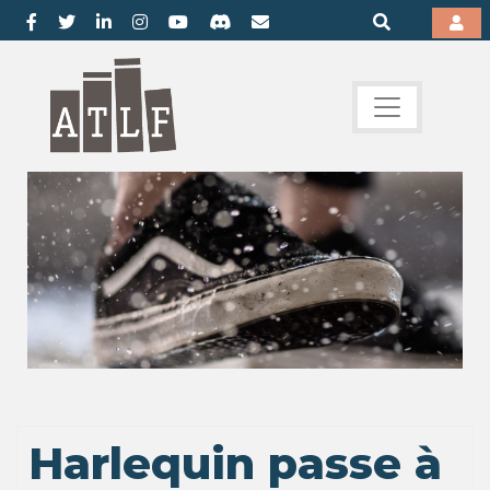
Harlequin passe à