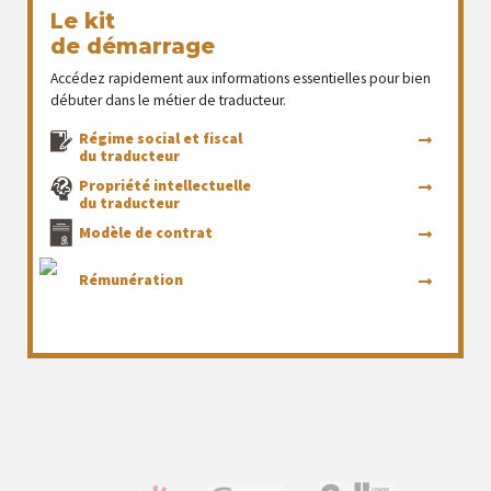
Le kit
de démarrage
Accédez rapidement aux informations essentielles pour bien
débuter dans le métier de traducteur.
Régime social et fiscal
du traducteur
Propriété intellectuelle
du traducteur
Modèle de contrat
Rémunération