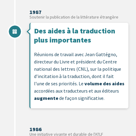
1987
Soutenir la publication de la littérature étrangère
Des aides à la traduction
plus importantes
Réunions de travail avec Jean Gattégno,
directeur du Livre et président du Centre
national des lettres (CNL), sur la politique
d’incitation à la traduction, dont il fait
l’une de ses priorités. Le
volume des aides
accordées aux traducteurs et aux éditeurs
augmente
de façon significative.
1986
Une initiative vivante et durable de l'ATLF