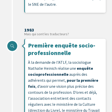
le SNE de l’autre.
1983
Mais qui sont les traducteurs?
Première enquête socio-
professionnelle
À la demande de l’ATLF, la sociologue
Nathalie Heinich réalise une
enquête
socioprofessionnelle
auprès des
adhérents qui permet,
pour la première
fois
, d’avoir une vision plus précise des
contours de la profession. D’ores et déjà,
l’association entretient des contacts
réguliers avec le ministère de la Culture
(direction du Livre), le ministère du Travail