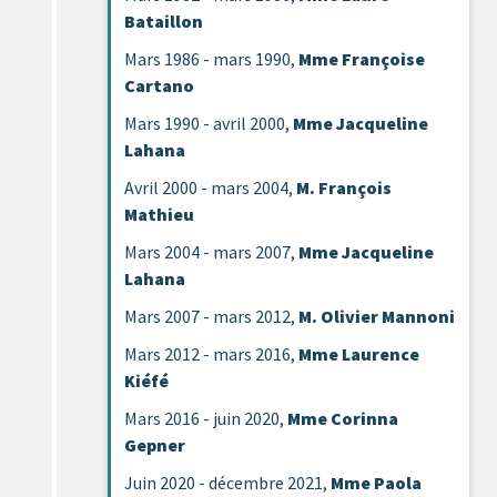
Bataillon
Mars 1986 - mars 1990,
Mme Françoise
Cartano
Mars 1990 - avril 2000,
Mme Jacqueline
Lahana
Avril 2000 - mars 2004,
M. François
Mathieu
Mars 2004 - mars 2007,
Mme Jacqueline
Lahana
Mars 2007 - mars 2012,
M. Olivier Mannoni
Mars 2012 - mars 2016,
Mme Laurence
Kiéfé
Mars 2016 - juin 2020,
Mme Corinna
Gepner
Juin 2020 - décembre 2021,
Mme Paola