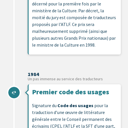
décerné pour la première fois par le
ministère de la Culture. Par décret, la
moitié du jury est composée de traducteurs
proposés par l’ATLF. Ce prix sera
malheureusement supprimé (ainsi que
plusieurs autres Grands Prix nationaux) par
le ministre de la Culture en 1998.
1984
Un pas immense au service des traducteurs
Premier code des usages
Signature du
Code des usages
pour la
traduction d’une œuvre de littérature
générale entre le Conseil permanent des
écrivains (CPE), l’ATLF et la SFT d’une part,