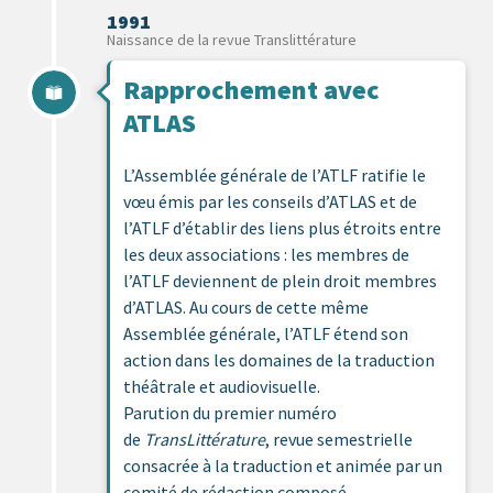
1991
Naissance de la revue Translittérature
Rapprochement avec
ATLAS
L’Assemblée générale de l’ATLF ratifie le
vœu émis par les conseils d’ATLAS et de
l’ATLF d’établir des liens plus étroits entre
les deux associations : les membres de
l’ATLF deviennent de plein droit membres
d’ATLAS. Au cours de cette même
Assemblée générale, l’ATLF étend son
action dans les domaines de la traduction
théâtrale et audiovisuelle.
Parution du premier numéro
de
TransLittérature
, revue semestrielle
consacrée à la traduction et animée par un
comité de rédaction composé