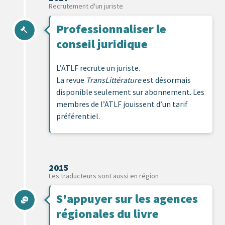
Recrutement d'un juriste
Professionnaliser le
conseil juridique
L’ATLF recrute un juriste.
La revue
TransLittérature
est désormais
disponible seulement sur abonnement. Les
membres de l’ATLF jouissent d’un tarif
préférentiel.
2015
Les traducteurs sont aussi en région
S'appuyer sur les agences
régionales du livre