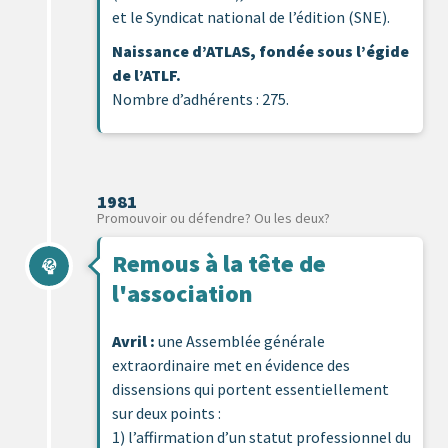
et le Syndicat national de l’édition (SNE).
Naissance d’ATLAS, fondée sous l’égide
de l’ATLF.
Nombre d’adhérents : 275.
1981
Promouvoir ou défendre? Ou les deux?
Remous à la tête de
l'association
Avril :
une Assemblée générale
extraordinaire met en évidence des
dissensions qui portent essentiellement
sur deux points :
1) l’affirmation d’un statut professionnel du