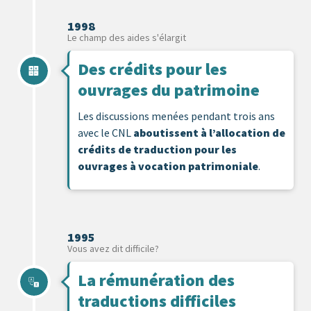
1998
Le champ des aides s'élargit
Des crédits pour les
ouvrages du patrimoine
Les discussions menées pendant trois ans
avec le CNL
aboutissent à l’allocation de
crédits de traduction pour les
ouvrages à vocation patrimoniale
.
1995
Vous avez dit difficile?
La rémunération des
traductions difficiles