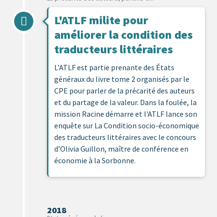
L'ATLF milite pour
améliorer la condition des
traducteurs littéraires
L’ATLF est partie prenante des États
généraux du livre tome 2 organisés par le
CPE pour parler de la précarité des auteurs
et du partage de la valeur. Dans la foulée, la
mission Racine démarre et l'ATLF lance son
enquête sur La Condition socio-économique
des traducteurs littéraires avec le concours
d’Olivia Guillon, maître de conférence en
économie à la Sorbonne.
2018