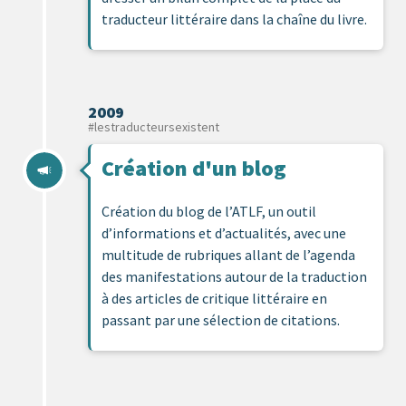
traducteur littéraire dans la chaîne du livre.
2009
#lestraducteursexistent
Création d'un blog
Création du blog de l’ATLF, un outil
d’informations et d’actualités, avec une
multitude de rubriques allant de l’agenda
des manifestations autour de la traduction
à des articles de critique littéraire en
passant par une sélection de citations.