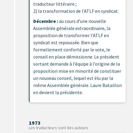
traducteur littéraire ;
2) la transformation de l’ATLF en syndicat.
Décembre
:
au cours d’une nouvelle
Assemblée générale extraordinaire, la
proposition de transformer l’ATLF en
syndicat est repoussée. Bien que
formellement conforté par le vote, le
conseil en place démissionne. Le président
sortant demande à l’équipe à l’origine de la
proposition mise en minorité de constituer
un nouveau conseil, lequel est élu par la
même Assemblée générale. Laure Bataillon
en devient la présidente.
1973
Les traducteurs sont des auteurs