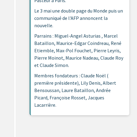
Pasteur à Paris.
Le 3 mai une double page du Monde puis un
communiqué de l'AFP annoncent la
nouvelle.
Parrains : Miguel-Angel Asturias , Marcel
Bataillon, Maurice-Edgar Coindreau, René
Etiemble, Max-Pol Fouchet, Pierre Leyris,
Pierre Moinot, Maurice Nadeau, Claude Roy
et Claude Simon.
Membres fondateurs : Claude Noël (
première présidente), Lily Denis, Albert
Bensoussan, Laure Bataillon, Andrée
Picard, Françoise Rosset, Jacques
Lacarrière.