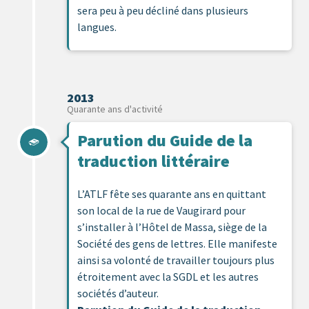
sera peu à peu décliné dans plusieurs
langues.
2013
Quarante ans d'activité
Parution du Guide de la
traduction littéraire
L’ATLF fête ses quarante ans en quittant
son local de la rue de Vaugirard pour
s’installer à l’Hôtel de Massa, siège de la
Société des gens de lettres. Elle manifeste
ainsi sa volonté de travailler toujours plus
étroitement avec la SGDL et les autres
sociétés d’auteur.