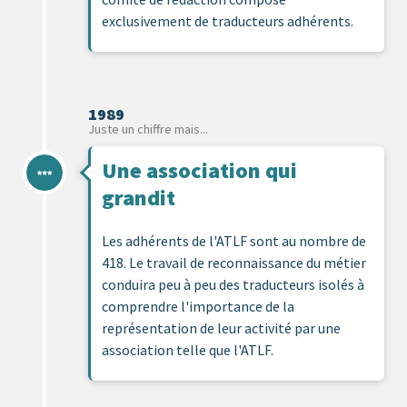
exclusivement de traducteurs adhérents.
1989
Juste un chiffre mais...
Une association qui
grandit
Les adhérents de l'ATLF sont au nombre de
418. Le travail de reconnaissance du métier
conduira peu à peu des traducteurs isolés à
comprendre l'importance de la
représentation de leur activité par une
association telle que l'ATLF.