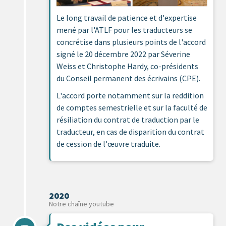
Le long travail de patience et d'expertise
mené par l'ATLF pour les traducteurs se
concrétise dans plusieurs points de l'accord
signé le 20 décembre 2022 par Séverine
Weiss et Christophe Hardy, co-présidents
du Conseil permanent des écrivains (CPE).
L'accord porte notamment sur la reddition
de comptes semestrielle et sur la faculté de
résiliation du contrat de traduction par le
traducteur, en cas de disparition du contrat
de cession de l'œuvre traduite.
2020
Notre chaîne youtube