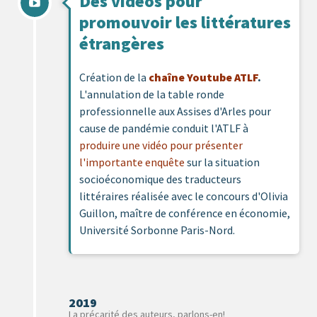
Des vidéos pour
promouvoir les littératures
étrangères
Création de la
chaîne Youtube ATLF
.
L'annulation de la table ronde
professionnelle aux Assises d'Arles pour
cause de pandémie conduit l'ATLF à
produire une vidéo pour présenter
l'importante enquête
sur la situation
socioéconomique des traducteurs
littéraires réalisée avec le concours d'Olivia
Guillon, maître de conférence en économie,
Université Sorbonne Paris-Nord.
2019
La précarité des auteurs, parlons-en!