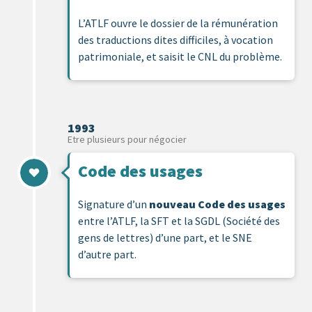
L’ATLF ouvre le dossier de la rémunération
des traductions dites difficiles, à vocation
patrimoniale, et saisit le CNL du problème.
1993
Etre plusieurs pour négocier
Code des usages
Signature d’un
nouveau Code des usages
entre l’ATLF, la SFT et la SGDL (Société des
gens de lettres) d’une part, et le SNE
d’autre part.