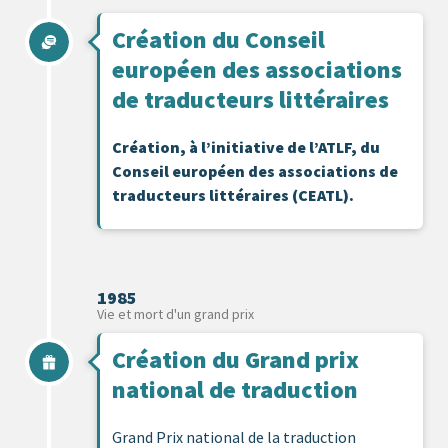
Création du Conseil
européen des associations
de traducteurs littéraires
Création, à l’initiative de l’ATLF, du
Conseil européen des associations de
traducteurs littéraires (CEATL).
1985
Vie et mort d'un grand prix
Création du Grand prix
national de traduction
Grand Prix national de la traduction