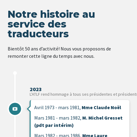
Notre histoire au
service des
traducteurs
Bientôt 50 ans d’activité! Nous vous proposons de
remonter cette ligne du temps avec nous.
2023
L'ATLF rend hommage à tous ses présidentes et président
Avril 1973 - mars 1981,
Mme Claude Noël
Mars 1981 - mars 1982,
M. Michel Gresset
(pdt par intérim)
Mars 1982 - mars 1986,
Mme Laure