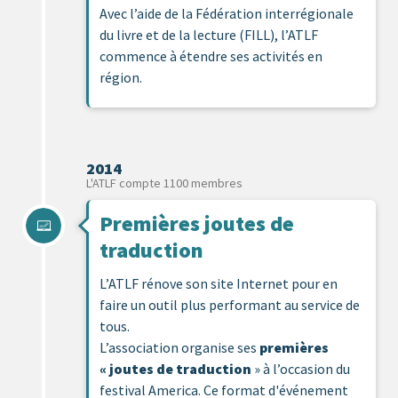
Avec l’aide de la Fédération interrégionale
du livre et de la lecture (FILL), l’ATLF
commence à étendre ses activités en
région.
2014
L'ATLF compte 1100 membres
Premières joutes de
traduction
L’ATLF rénove son site Internet pour en
faire un outil plus performant au service de
tous.
L’association organise ses
premières
« joutes de traduction
» à l’occasion du
festival America. Ce format d'événement