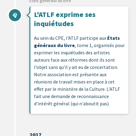
Etats généraux du livre
L'ATLF exprime ses
inquiétudes
Au sein du CPE, l'ATLF participe aux
États
généraux du livre
, tome 1, organisés pour
exprimer les inquiétudes des artistes
auteurs face aux réformes dont ils sont
l’objet sans qu’il y ait eu de concertation.
Notre association est présente aux
réunions de travail mises en place à cet
effet par le ministère de la Culture.
L’ATLF
fait une demande de reconnaissance
d’intérêt général (qui n'aboutit pas).
2017