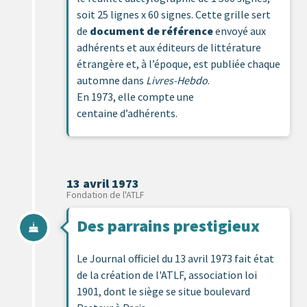
soit 25 lignes x 60 signes. Cette grille sert
de
document de référence
envoyé aux
adhérents et aux éditeurs de littérature
étrangère et, à l’époque, est publiée chaque
automne dans
Livres-Hebdo
.
En 1973, elle compte une
centaine d’adhérents.
13 avril 1973
Fondation de l'ATLF
Des parrains prestigieux
Le Journal officiel du 13 avril 1973 fait état
de la création de l'ATLF, association loi
1901, dont le siège se situe boulevard