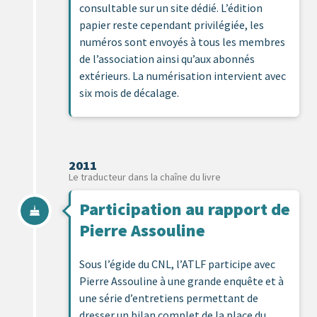
consultable sur un site dédié. L’édition
papier reste cependant privilégiée, les
numéros sont envoyés à tous les membres
de l’association ainsi qu’aux abonnés
extérieurs. La numérisation intervient avec
six mois de décalage.
2011
Le traducteur dans la chaîne du livre
Participation au rapport de
Pierre Assouline
Sous l’égide du CNL, l’ATLF participe avec
Pierre Assouline à une grande enquête et à
une série d’entretiens permettant de
dresser un bilan complet de la place du