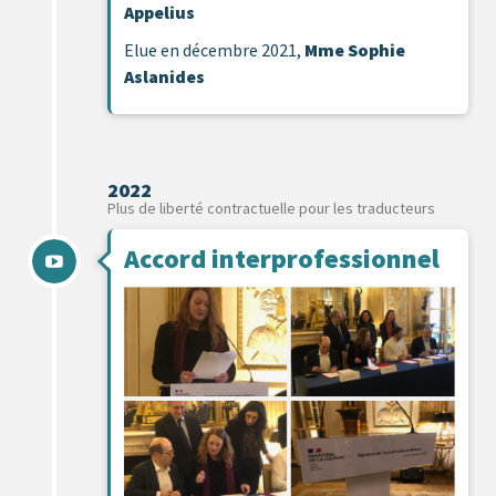
Appelius
Elue en décembre 2021,
Mme Sophie
Aslanides
2022
Plus de liberté contractuelle pour les traducteurs
Accord interprofessionnel