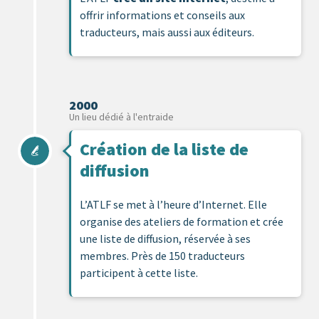
offrir informations et conseils aux
traducteurs, mais aussi aux éditeurs.
2000
Un lieu dédié à l'entraide
Création de la liste de
diffusion
L’ATLF se met à l’heure d’Internet. Elle
organise des ateliers de formation et crée
une liste de diffusion, réservée à ses
membres. Près de 150 traducteurs
participent à cette liste.