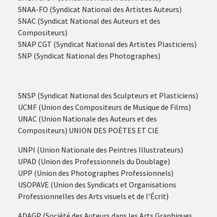
SNAA-FO (Syndicat National des Artistes Auteurs)
SNAC (Syndicat National des Auteurs et des
Compositeurs)
SNAP CGT (Syndicat National des Artistes Plasticiens)
SNP (Syndicat National des Photographes)
SNSP (Syndicat National des Sculpteurs et Plasticiens)
UCMF (Union des Compositeurs de Musique de Films)
UNAC (Union Nationale des Auteurs et des
Compositeurs) UNION DES POÈTES ET CIE
UNPI (Union Nationale des Peintres Illustrateurs)
UPAD (Union des Professionnels du Doublage)
UPP (Union des Photographes Professionnels)
USOPAVE (Union des Syndicats et Organisations
Professionnelles des Arts visuels et de l’Écrit)
ADAGP (Société des Auteurs dans les Arts Graphiques