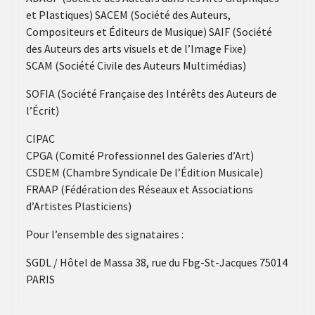
et Plastiques) SACEM (Société des Auteurs,
Compositeurs et Éditeurs de Musique) SAIF (Société
des Auteurs des arts visuels et de l’Image Fixe)
SCAM (Société Civile des Auteurs Multimédias)
SOFIA (Société Française des Intérêts des Auteurs de
l’Écrit)
CIPAC
CPGA (Comité Professionnel des Galeries d’Art)
CSDEM (Chambre Syndicale De l’Édition Musicale)
FRAAP (Fédération des Réseaux et Associations
d’Artistes Plasticiens)
Pour l’ensemble des signataires :
SGDL / Hôtel de Massa 38, rue du Fbg-St-Jacques 75014
PARIS