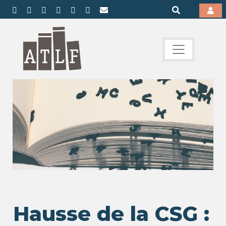
Hausse de la CSG :