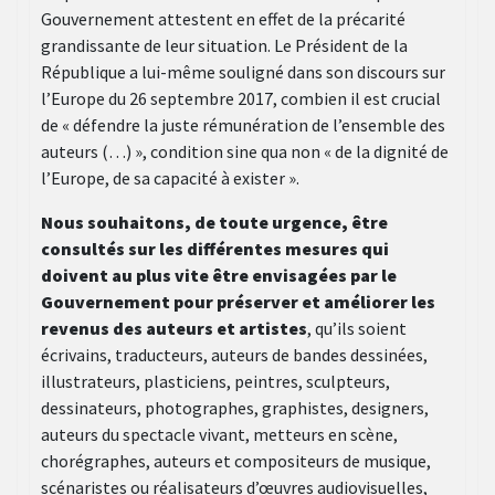
Gouvernement attestent en effet de la précarité
grandissante de leur situation. Le Président de la
République a lui-même souligné dans son discours sur
l’Europe du 26 septembre 2017, combien il est crucial
de « défendre la juste rémunération de l’ensemble des
auteurs (…) », condition sine qua non « de la dignité de
l’Europe, de sa capacité à exister ».
Nous souhaitons, de toute urgence, être
consultés sur les différentes mesures qui
doivent au plus vite être envisagées par le
Gouvernement pour préserver et améliorer les
revenus des auteurs et artistes
, qu’ils soient
écrivains, traducteurs, auteurs de bandes dessinées,
illustrateurs, plasticiens, peintres, sculpteurs,
dessinateurs, photographes, graphistes, designers,
auteurs du spectacle vivant, metteurs en scène,
chorégraphes, auteurs et compositeurs de musique,
scénaristes ou réalisateurs d’œuvres audiovisuelles,