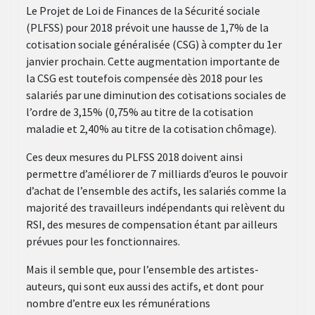
Le Projet de Loi de Finances de la Sécurité sociale
(PLFSS) pour 2018 prévoit une hausse de 1,7% de la
cotisation sociale généralisée (CSG) à compter du 1er
janvier prochain. Cette augmentation importante de
la CSG est toutefois compensée dès 2018 pour les
salariés par une diminution des cotisations sociales de
l’ordre de 3,15% (0,75% au titre de la cotisation
maladie et 2,40% au titre de la cotisation chômage).
Ces deux mesures du PLFSS 2018 doivent ainsi
permettre d’améliorer de 7 milliards d’euros le pouvoir
d’achat de l’ensemble des actifs, les salariés comme la
majorité des travailleurs indépendants qui relèvent du
RSI, des mesures de compensation étant par ailleurs
prévues pour les fonctionnaires.
Mais il semble que, pour l’ensemble des artistes-
auteurs, qui sont eux aussi des actifs, et dont pour
nombre d’entre eux les rémunérations