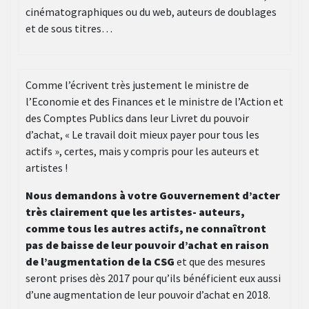
cinématographiques ou du web, auteurs de doublages
et de sous titres…
Comme l’écrivent très justement le ministre de
l’Economie et des Finances et le ministre de l’Action et
des Comptes Publics dans leur Livret du pouvoir
d’achat, « Le travail doit mieux payer pour tous les
actifs », certes, mais y compris pour les auteurs et
artistes !
Nous demandons à votre Gouvernement d’acter
très clairement que les artistes- auteurs,
comme tous les autres actifs, ne connaîtront
pas de baisse de leur pouvoir d’achat en raison
de l’augmentation de la CSG
et que des mesures
seront prises dès 2017 pour qu’ils bénéficient eux aussi
d’une augmentation de leur pouvoir d’achat en 2018.