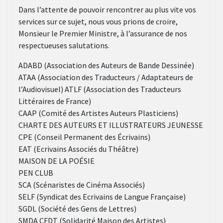
Dans l’attente de pouvoir rencontrer au plus vite vos
services sur ce sujet, nous vous prions de croire,
Monsieur le Premier Ministre, à l’assurance de nos
respectueuses salutations.
ADABD (Association des Auteurs de Bande Dessinée)
ATAA (Association des Traducteurs / Adaptateurs de
l’Audiovisuel) ATLF (Association des Traducteurs
Littéraires de France)
CAAP (Comité des Artistes Auteurs Plasticiens)
CHARTE DES AUTEURS ET ILLUSTRATEURS JEUNESSE
CPE (Conseil Permanent des Écrivains)
EAT (Ecrivains Associés du Théâtre)
MAISON DE LA POÉSIE
PEN CLUB
SCA (Scénaristes de Cinéma Associés)
SELF (Syndicat des Ecrivains de Langue Française)
SGDL (Société des Gens de Lettres)
SMDA CFDT (Solidarité Maison des Artistes)