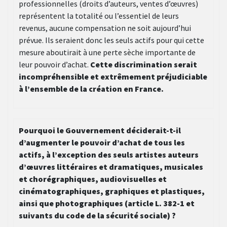
professionnelles (droits d’auteurs, ventes d’œuvres)
représentent la totalité ou l’essentiel de leurs
revenus, aucune compensation ne soit aujourd’hui
prévue. Ils seraient donc les seuls actifs pour qui cette
mesure aboutirait à une perte sèche importante de
leur pouvoir d’achat.
Cette discrimination serait
incompréhensible et extrêmement préjudiciable
à l’ensemble de la création en France.
Pourquoi le Gouvernement déciderait-t-il
d’augmenter le pouvoir d’achat de tous les
actifs, à l’exception des seuls artistes auteurs
d’œuvres littéraires et dramatiques, musicales
et chorégraphiques, audiovisuelles et
cinématographiques, graphiques et plastiques,
ainsi que photographiques (article L. 382-1 et
suivants du code de la sécurité sociale) ?