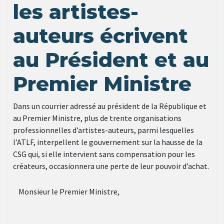
les artistes-
auteurs écrivent
au Président et au
Premier Ministre
Dans un courrier adressé au président de la République et
au Premier Ministre, plus de trente organisations
professionnelles d’artistes-auteurs, parmi lesquelles
l’ATLF, interpellent le gouvernement sur la hausse de la
CSG qui, si elle intervient sans compensation pour les
créateurs, occasionnera une perte de leur pouvoir d’achat.
Monsieur le Premier Ministre,