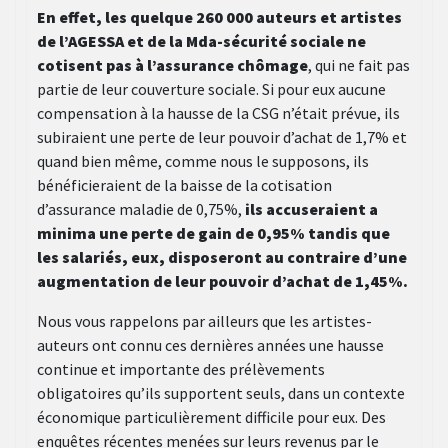
En effet, les quelque 260 000 auteurs et artistes
de l’AGESSA et de la Mda-sécurité sociale ne
cotisent pas à l’assurance chômage
, qui ne fait pas
partie de leur couverture sociale. Si pour eux aucune
compensation à la hausse de la CSG n’était prévue, ils
subiraient une perte de leur pouvoir d’achat de 1,7% et
quand bien même, comme nous le supposons, ils
bénéficieraient de la baisse de la cotisation
d’assurance maladie de 0,75%,
ils accuseraient a
minima une perte de gain de 0,95% tandis que
les salariés, eux, disposeront au contraire d’une
augmentation de leur pouvoir d’achat de 1,45%.
Nous vous rappelons par ailleurs que les artistes-
auteurs ont connu ces dernières années une hausse
continue et importante des prélèvements
obligatoires qu’ils supportent seuls, dans un contexte
économique particulièrement difficile pour eux. Des
enquêtes récentes menées sur leurs revenus par le