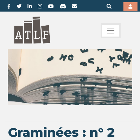
Graminées : n° 2