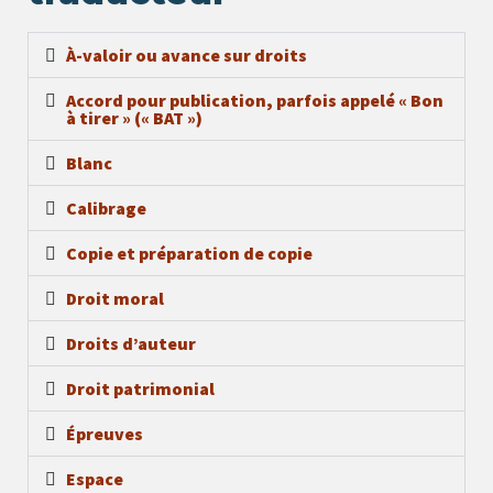
À-valoir ou avance sur droits
Accord pour publication, parfois appelé « Bon
à tirer » (« BAT »)
Blanc
Calibrage
Copie et préparation de copie
Droit moral
Droits d’auteur
Droit patrimonial
Épreuves
Espace