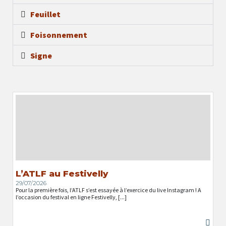
Feuillet
Foisonnement
Signe
L’ATLF au Festivelly
29/07/2026
Pour la première fois, l’ATLF s’est essayée à l’exercice du live Instagram ! A
l’occasion du festival en ligne Festivelly, [...]