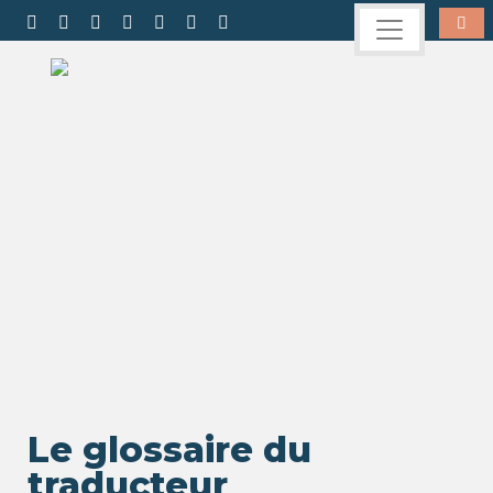
Le glossaire du
traducteur