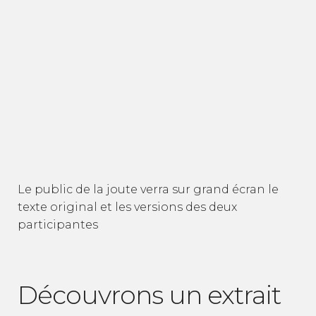
Le public de la joute verra sur grand écran le
texte original et les versions des deux
participantes
Découvrons un extrait