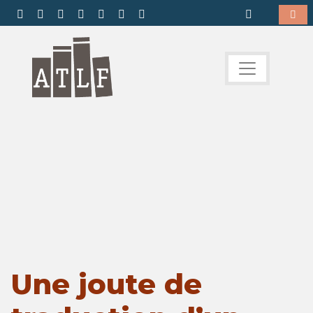
Une joute de