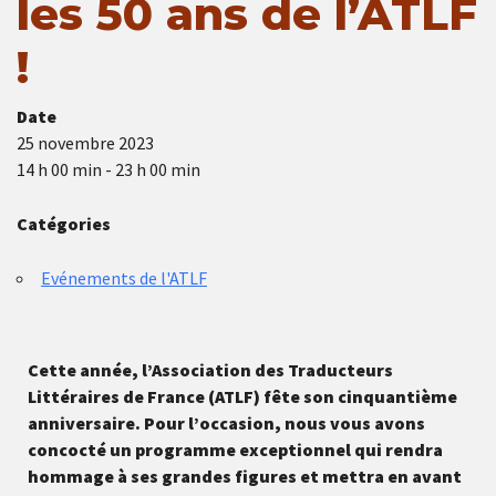
les 50 ans de l’ATLF
!
Date
25 novembre 2023
14 h 00 min - 23 h 00 min
Catégories
Evénements de l'ATLF
Cette année, l’Association des Traducteurs
Littéraires de France (ATLF) fête son cinquantième
anniversaire. Pour l’occasion, nous vous avons
concocté un programme exceptionnel qui rendra
hommage à ses grandes figures et mettra en avant