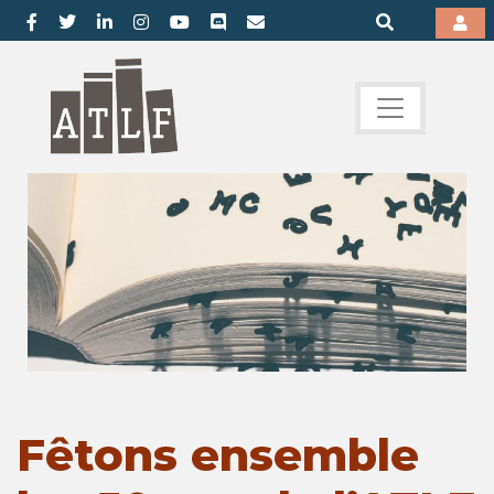
Fêtons ensemble