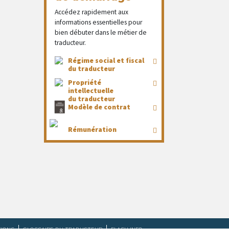
Accédez rapidement aux
informations essentielles pour
bien débuter dans le métier de
traducteur.
Régime social et fiscal
du traducteur
Propriété
intellectuelle
du traducteur
Modèle de contrat
Rémunération