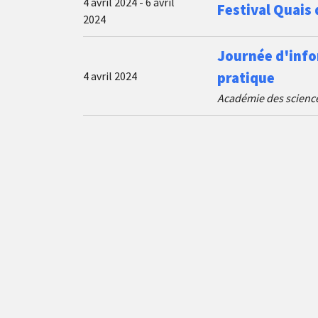
4 avril 2024 - 6 avril
Festival Quais 
2024
Journée d'info
4 avril 2024
pratique
Académie des sciences,