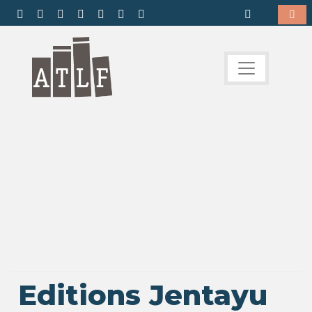
Editions Jentayu