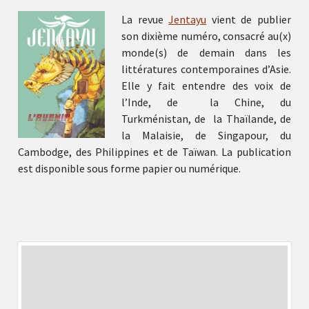
La revue
Jentayu
vient de publier
son dixième numéro, consacré au(x)
monde(s) de demain dans les
littératures contemporaines d’Asie.
Elle y fait entendre des voix de
l’Inde, de la Chine, du
Turkménistan, de la Thaïlande, de
la Malaisie, de Singapour, du
Cambodge, des Philippines et de Taïwan. La publication
est disponible sous forme papier ou numérique.