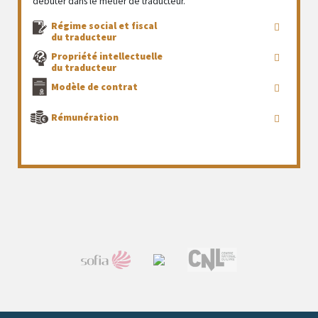
débuter dans le métier de traducteur.
Régime social et fiscal
du traducteur
Propriété intellectuelle
du traducteur
Modèle de contrat
Rémunération