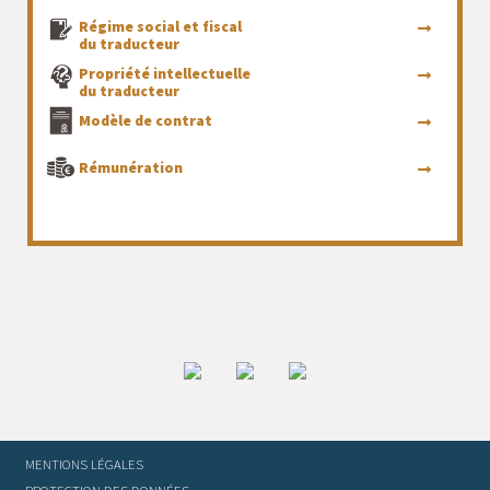
Régime social et fiscal
du traducteur
Propriété intellectuelle
du traducteur
Modèle de contrat
Rémunération
MENTIONS LÉGALES