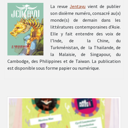
La revue
Jentayu
vient de publier
son dixième numéro, consacré au(x)
monde(s) de demain dans les
littératures contemporaines d’Asie.
Elle y fait entendre des voix de
l’Inde, de la Chine, du
Turkménistan, de la Thaïlande, de
la Malaisie, de Singapour, du
Cambodge, des Philippines et de Taïwan. La publication
est disponible sous forme papier ou numérique.