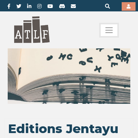
Editions Jentayu