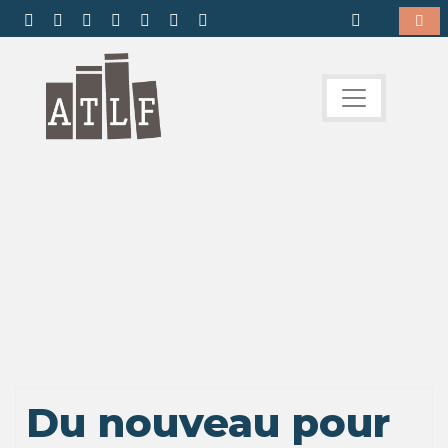
Du nouveau pour