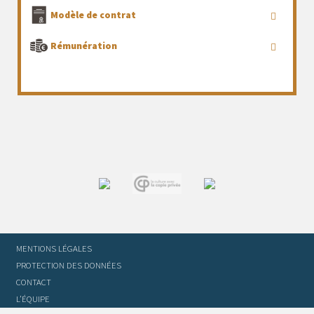
Modèle de contrat
Rémunération
MENTIONS LÉGALES
PROTECTION DES DONNÉES
CONTACT
L’ÉQUIPE