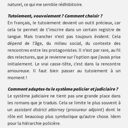
naturel, ce qui me semble rédhibitoire.
Tutoiement, vouvoiement ? Comment choisir ?
En français, le tutoiement devient un outil précieux, car
cela te permet de t’inscrire dans un certain registre de
langue. Mais trancher n’est pas toujours évident. Cela
dépend de l’âge, du milieu social, du contexte des
rencontres entre les protagonistes. Il n’est par rare, au fil
des relectures, que je revienne sur l’option que j’avais prise
initialement. Le vrai casse-tête, c’est dans la rencontre
amoureuse. Il faut bien passer au tutoiement à un
moment !
Comment adaptes-tu le système policier et judiciaire ?
Le système judiciaire ne tient pas une grande place dans
les romans que je traduis. Cela se limite le plus souvent à
un
assistant district attorney
(procureur adjoint) dont le
rôle est beaucoup plus symbolique qu’autre chose. Idem
pour la hiérarchie policière.