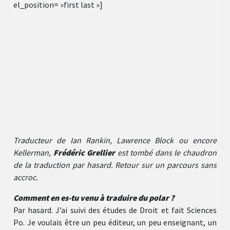
el_position= »first last »]
Traducteur de Ian Rankin, Lawrence Block ou encore
Kellerman,
Frédéric Grellier
est tombé dans le chaudron
de la traduction par hasard. Retour sur un parcours sans
accroc.
Comment en es-tu venu à traduire du polar ?
Par hasard. J’ai suivi des études de Droit et fait Sciences
Po. Je voulais être un peu éditeur, un peu enseignant, un