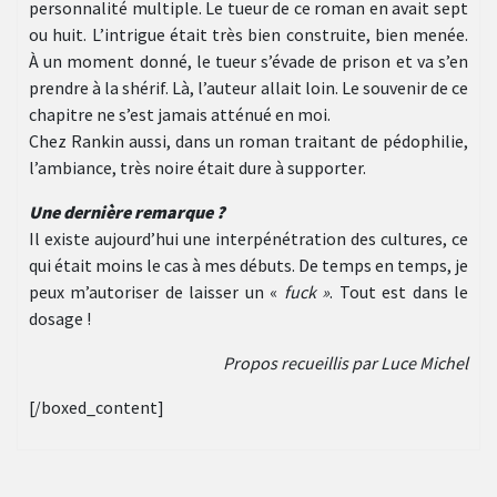
personnalité multiple. Le tueur de ce roman en avait sept
ou huit. L’intrigue était très bien construite, bien menée.
À un moment donné, le tueur s’évade de prison et va s’en
prendre à la shérif. Là, l’auteur allait loin. Le souvenir de ce
chapitre ne s’est jamais atténué en moi.
Chez Rankin aussi, dans un roman traitant de pédophilie,
l’ambiance, très noire était dure à supporter.
Une dernière remarque ?
Il existe aujourd’hui une interpénétration des cultures, ce
qui était moins le cas à mes débuts. De temps en temps, je
peux m’autoriser de laisser un «
fuck »
. Tout est dans le
dosage !
Propos recueillis par Luce Michel
[/boxed_content]