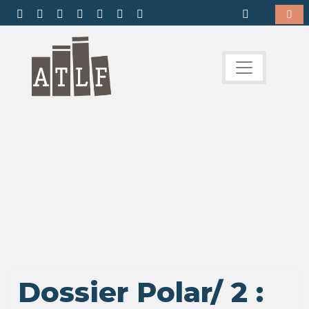
Dossier Polar/ 2 :