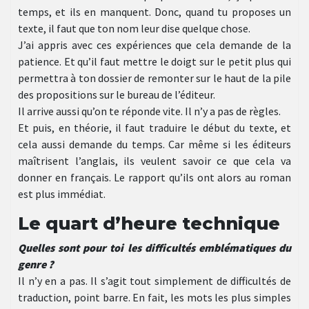
temps, et ils en manquent. Donc, quand tu proposes un
texte, il faut que ton nom leur dise quelque chose.
J’ai appris avec ces expériences que cela demande de la
patience. Et qu’il faut mettre le doigt sur le petit plus qui
permettra à ton dossier de remonter sur le haut de la pile
des propositions sur le bureau de l’éditeur.
Il arrive aussi qu’on te réponde vite. Il n’y a pas de règles.
Et puis, en théorie, il faut traduire le début du texte, et
cela aussi demande du temps. Car même si les éditeurs
maîtrisent l’anglais, ils veulent savoir ce que cela va
donner en français. Le rapport qu’ils ont alors au roman
est plus immédiat.
Le quart d’heure technique
Quelles sont pour toi les difficultés emblématiques du
genre ?
Il n’y en a pas. Il s’agit tout simplement de difficultés de
traduction, point barre. En fait, les mots les plus simples