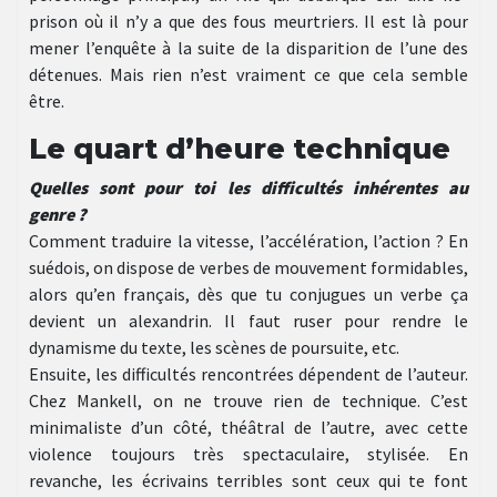
prison où il n’y a que des fous meurtriers. Il est là pour
mener l’enquête à la suite de la disparition de l’une des
détenues. Mais rien n’est vraiment ce que cela semble
être.
Le quart d’heure technique
Quelles sont pour toi les difficultés inhérentes au
genre ?
Comment traduire la vitesse, l’accélération, l’action ? En
suédois, on dispose de verbes de mouvement formidables,
alors qu’en français, dès que tu conjugues un verbe ça
devient un alexandrin. Il faut ruser pour rendre le
dynamisme du texte, les scènes de poursuite, etc.
Ensuite, les difficultés rencontrées dépendent de l’auteur.
Chez Mankell, on ne trouve rien de technique. C’est
minimaliste d’un côté, théâtral de l’autre, avec cette
violence toujours très spectaculaire, stylisée. En
revanche, les écrivains terribles sont ceux qui te font