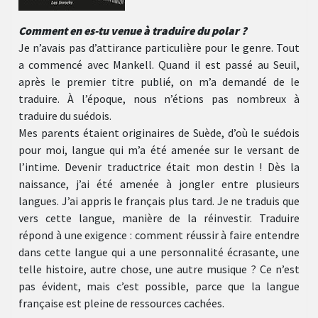
Comment en es-tu venue à traduire du polar ?
Je n’avais pas d’attirance particulière pour le genre. Tout
a commencé avec Mankell. Quand il est passé au Seuil,
après le premier titre publié, on m’a demandé de le
traduire. À l’époque, nous n’étions pas nombreux à
traduire du suédois.
Mes parents étaient originaires de Suède, d’où le suédois
pour moi, langue qui m’a été amenée sur le versant de
l’intime. Devenir traductrice était mon destin ! Dès la
naissance, j’ai été amenée à jongler entre plusieurs
langues. J’ai appris le français plus tard. Je ne traduis que
vers cette langue, manière de la réinvestir. Traduire
répond à une exigence : comment réussir à faire entendre
dans cette langue qui a une personnalité écrasante, une
telle histoire, autre chose, une autre musique ? Ce n’est
pas évident, mais c’est possible, parce que la langue
française est pleine de ressources cachées.