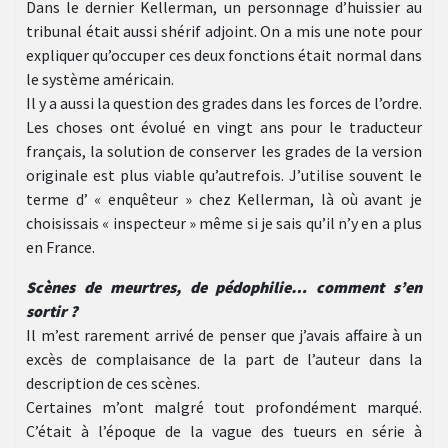
Dans le dernier Kellerman, un personnage d’huissier au
tribunal était aussi shérif adjoint. On a mis une note pour
expliquer qu’occuper ces deux fonctions était normal dans
le système américain.
Il y a aussi la question des grades dans les forces de l’ordre.
Les choses ont évolué en vingt ans pour le traducteur
français, la solution de conserver les grades de la version
originale est plus viable qu’autrefois. J’utilise souvent le
terme d’ « enquêteur » chez Kellerman, là où avant je
choisissais « inspecteur » même si je sais qu’il n’y en a plus
en France.
Scènes de meurtres, de pédophilie… comment s’en
sortir ?
Il m’est rarement arrivé de penser que j’avais affaire à un
excès de complaisance de la part de l’auteur dans la
description de ces scènes.
Certaines m’ont malgré tout profondément marqué.
C’était à l’époque de la vague des tueurs en série à