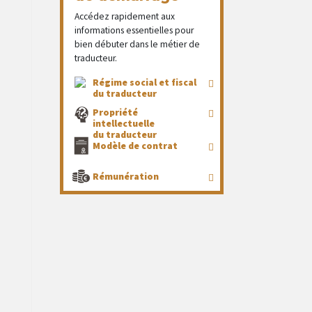
Accédez rapidement aux
informations essentielles pour
bien débuter dans le métier de
traducteur.
Régime social et fiscal
du traducteur
Propriété
intellectuelle
du traducteur
Modèle de contrat
Rémunération