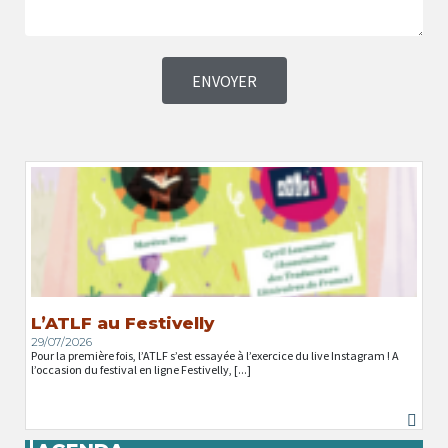
ENVOYER
L’ATLF au Festivelly
29/07/2026
Pour la première fois, l’ATLF s’est essayée à l’exercice du live Instagram ! A
l’occasion du festival en ligne Festivelly, [...]