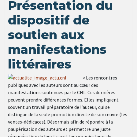
Présentation du
dispositif de
soutien aux
manifestations
littéraires
« Les rencontres
publiques avec les auteurs sont au cœur des
manifestations soutenues par le CNL. Ces dernières
peuvent prendre différentes formes. Elles impliquent
souvent un travail préparatoire de l’auteur, qui se
distingue de la seule promotion directe de son œuvre (les
ventes-dédicaces). Désormais afin de répondre à la
paupérisation des auteurs et permettre une juste
rémunération de leur travail, les organisateurs de