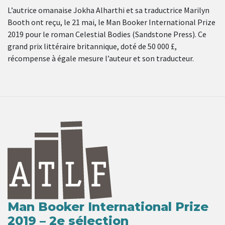
L’autrice omanaise Jokha Alharthi et sa traductrice Marilyn
Booth ont reçu, le 21 mai, le Man Booker International Prize
2019 pour le roman Celestial Bodies (Sandstone Press). Ce
grand prix littéraire britannique, doté de 50 000 £,
récompense à égale mesure l’auteur et son traducteur.
Man Booker International Prize
2019 – 2e sélection