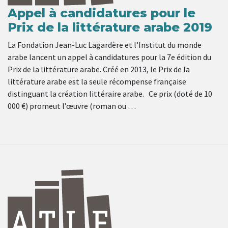
Appel à candidatures pour le
Prix de la littérature arabe 2019
La Fondation Jean-Luc Lagardère et l’Institut du monde
arabe lancent un appel à candidatures pour la 7e édition du
Prix de la littérature arabe. Créé en 2013, le Prix de la
littérature arabe est la seule récompense française
distinguant la création littéraire arabe. Ce prix (doté de 10
000 €) promeut l’œuvre (roman ou …