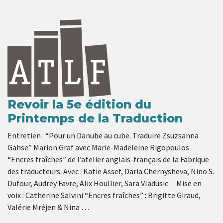
Revoir la 5e édition du
Printemps de la Traduction
Entretien : “Pour un Danube au cube. Traduire Zsuzsanna
Gahse” Marion Graf avec Marie-Madeleine Rigopoulos
“Encres fraîches” de l’atelier anglais-français de la Fabrique
des traducteurs. Avec : Katie Assef, Daria Chernysheva, Nino S.
Dufour, Audrey Favre, Alix Houllier, Sara Vladusic . Mise en
voix : Catherine Salvini “Encres fraîches” : Brigitte Giraud,
Valérie Mréjen & Nina …