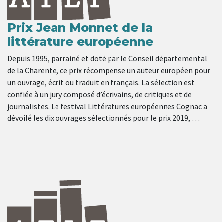
Prix Jean Monnet de la
littérature européenne
Depuis 1995, parrainé et doté par le Conseil départemental
de la Charente, ce prix récompense un auteur européen pour
un ouvrage, écrit ou traduit en français. La sélection est
confiée à un jury composé d’écrivains, de critiques et de
journalistes. Le festival Littératures européennes Cognac a
dévoilé les dix ouvrages sélectionnés pour le prix 2019, …