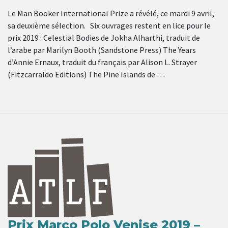
Le Man Booker International Prize a révélé, ce mardi 9 avril,
sa deuxième sélection. Six ouvrages restent en lice pour le
prix 2019 : Celestial Bodies de Jokha Alharthi, traduit de
l’arabe par Marilyn Booth (Sandstone Press) The Years
d’Annie Ernaux, traduit du français par Alison L. Strayer
(Fitzcarraldo Editions) The Pine Islands de …
Prix Marco Polo Venise 2019 –