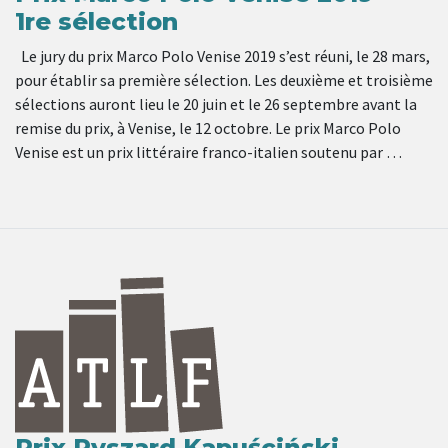
1re sélection
Le jury du prix Marco Polo Venise 2019 s’est réuni, le 28 mars,
pour établir sa première sélection. Les deuxième et troisième
sélections auront lieu le 20 juin et le 26 septembre avant la
remise du prix, à Venise, le 12 octobre. Le prix Marco Polo
Venise est un prix littéraire franco-italien soutenu par …
Prix Ryszard Kapuściński