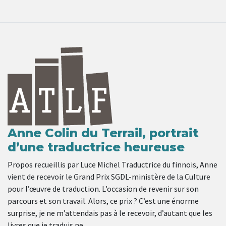
Anne Colin du Terrail, portrait
d’une traductrice heureuse
Propos recueillis par Luce Michel Traductrice du finnois, Anne
vient de recevoir le Grand Prix SGDL-ministère de la Culture
pour l’œuvre de traduction. L’occasion de revenir sur son
parcours et son travail. Alors, ce prix ? C’est une énorme
surprise, je ne m’attendais pas à le recevoir, d’autant que les
livres que je traduis ne …