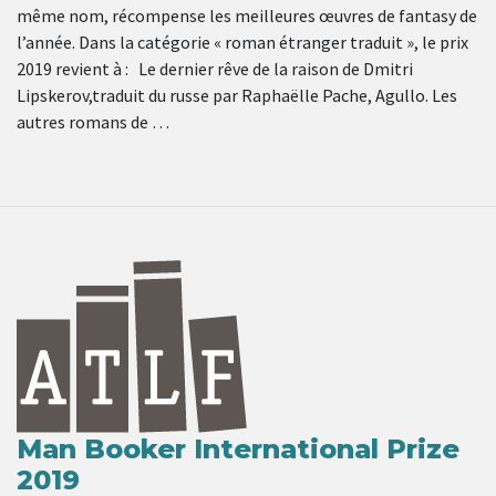
même nom, récompense les meilleures œuvres de fantasy de
l’année. Dans la catégorie « roman étranger traduit », le prix
2019 revient à : Le dernier rêve de la raison de Dmitri
Lipskerov,traduit du russe par Raphaëlle Pache, Agullo. Les
autres romans de …
Man Booker International Prize
2019