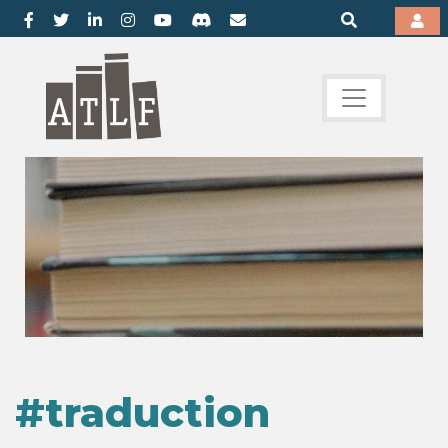
#traduction