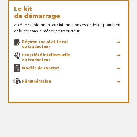
Le kit
de démarrage
Accédez rapidement aux informations essentielles pour bien
débuter dans le métier de traducteur.
Régime social et fiscal
du traducteur
Propriété intellectuelle
du traducteur
Modèle de contrat
Rémunération