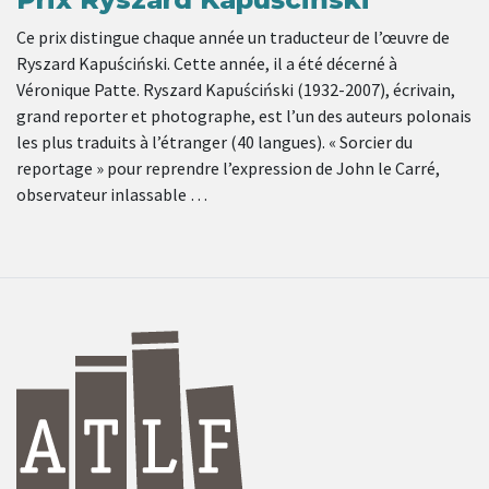
Ce prix distingue chaque année un traducteur de l’œuvre de
Ryszard Kapuściński. Cette année, il a été décerné à
Véronique Patte. Ryszard Kapuściński (1932-2007), écrivain,
grand reporter et photographe, est l’un des auteurs polonais
les plus traduits à l’étranger (40 langues). « Sorcier du
reportage » pour reprendre l’expression de John le Carré,
observateur inlassable …