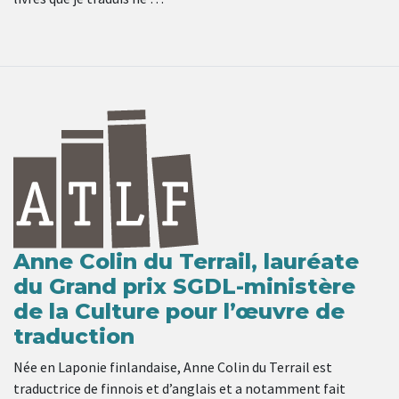
Anne Colin du Terrail, lauréate
du Grand prix SGDL-ministère
de la Culture pour l’œuvre de
traduction
Née en Laponie finlandaise, Anne Colin du Terrail est
traductrice de finnois et d’anglais et a notamment fait