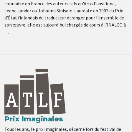
connaître en France des auteurs tels qu’Arto Paasilinna,
Leena Lander ou Johanna Sinisalo. Lauréate en 2003 du Prix
d’État finlandais du traducteur étranger pour l’ensemble de
son œuvre, elle est aujourd’hui chargée de cours à l’INALCO à
…
Prix Imaginales
Tous les ans, le prix Imaginales, décerné lors du festival de