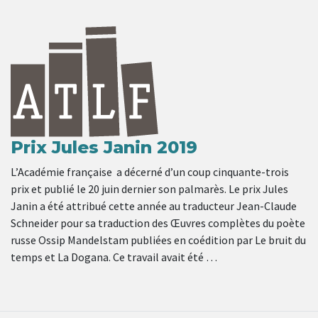
Prix Jules Janin 2019
L’Académie française a décerné d’un coup cinquante-trois
prix et publié le 20 juin dernier son palmarès. Le prix Jules
Janin a été attribué cette année au traducteur Jean-Claude
Schneider pour sa traduction des Œuvres complètes du poète
russe Ossip Mandelstam publiées en coédition par Le bruit du
temps et La Dogana. Ce travail avait été …