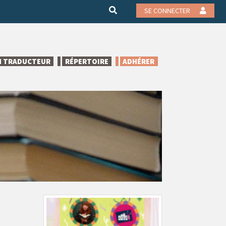
SE CONNECTER
N TRADUCTEUR
RÉPERTOIRE
ADHÉRER