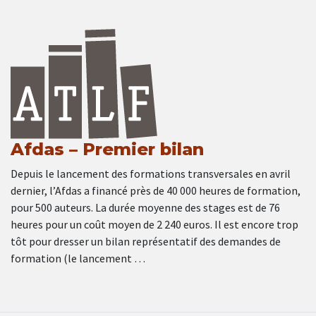
Afdas – Premier bilan
Depuis le lancement des formations transversales en avril
dernier, l’Afdas a financé près de 40 000 heures de formation,
pour 500 auteurs. La durée moyenne des stages est de 76
heures pour un coût moyen de 2 240 euros. Il est encore trop
tôt pour dresser un bilan représentatif des demandes de
formation (le lancement …