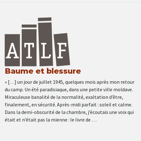
Baume et blessure
« […] un jour de juillet 1945, quelques mois après mon retour
du camp. Un été paradisiaque, dans une petite ville moldave.
Miraculeuse banalité de la normalité, exaltation d’être,
finalement, en sécurité. Après-midi parfait : soleil et calme.
Dans la demi-obscurité de la chambre, j’écoutais une voix qui
était et n’était pas la mienne : le livre de …