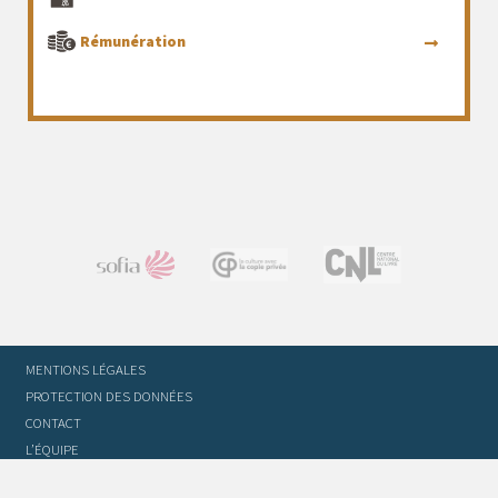
Rémunération
MENTIONS LÉGALES
PROTECTION DES DONNÉES
CONTACT
L’ÉQUIPE
STATUTS ET RÈGLEMENT INTÉRIEUR