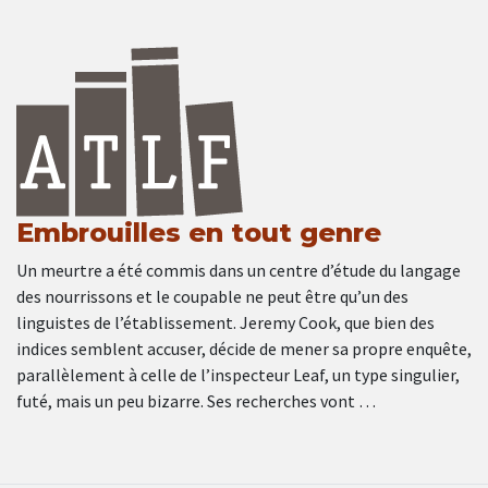
Embrouilles en tout genre
Un meurtre a été commis dans un centre d’étude du langage
des nourrissons et le coupable ne peut être qu’un des
linguistes de l’établissement. Jeremy Cook, que bien des
indices semblent accuser, décide de mener sa propre enquête,
parallèlement à celle de l’inspecteur Leaf, un type singulier,
futé, mais un peu bizarre. Ses recherches vont …