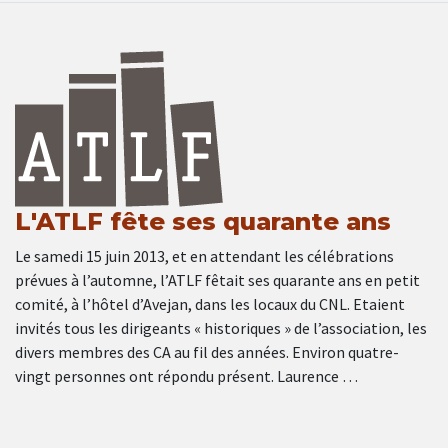
L'ATLF fête ses quarante ans
Le samedi 15 juin 2013, et en attendant les célébrations
prévues à l’automne, l’ATLF fêtait ses quarante ans en petit
comité, à l’hôtel d’Avejan, dans les locaux du CNL. Etaient
invités tous les dirigeants « historiques » de l’association, les
divers membres des CA au fil des années. Environ quatre-
vingt personnes ont répondu présent. Laurence …