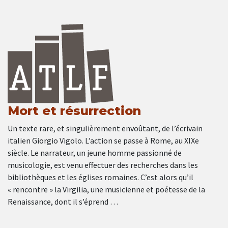
Mort et résurrection
Un texte rare, et singulièrement envoûtant, de l’écrivain
italien Giorgio Vigolo. L’action se passe à Rome, au XIXe
siècle. Le narrateur, un jeune homme passionné de
musicologie, est venu effectuer des recherches dans les
bibliothèques et les églises romaines. C’est alors qu’il
« rencontre » la Virgilia, une musicienne et poétesse de la
Renaissance, dont il s’éprend …