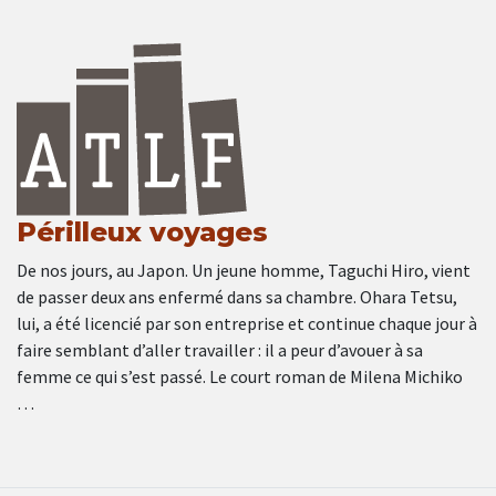
Périlleux voyages
De nos jours, au Japon. Un jeune homme, Taguchi Hiro, vient
de passer deux ans enfermé dans sa chambre. Ohara Tetsu,
lui, a été licencié par son entreprise et continue chaque jour à
faire semblant d’aller travailler : il a peur d’avouer à sa
femme ce qui s’est passé. Le court roman de Milena Michiko
…