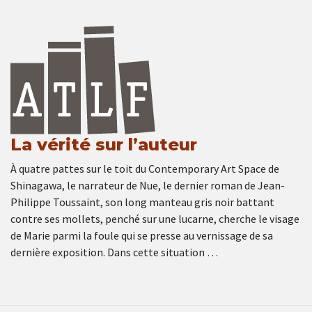
La vérité sur l’auteur
À quatre pattes sur le toit du Contemporary Art Space de
Shinagawa, le narrateur de Nue, le dernier roman de Jean-
Philippe Toussaint, son long manteau gris noir battant
contre ses mollets, penché sur une lucarne, cherche le visage
de Marie parmi la foule qui se presse au vernissage de sa
dernière exposition. Dans cette situation …