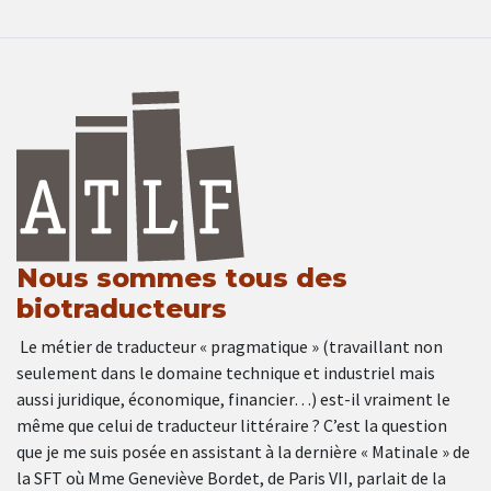
Nous sommes tous des
biotraducteurs
Le métier de traducteur « pragmatique » (travaillant non
seulement dans le domaine technique et industriel mais
aussi juridique, économique, financier…) est-il vraiment le
même que celui de traducteur littéraire ? C’est la question
que je me suis posée en assistant à la dernière « Matinale » de
la SFT où Mme Geneviève Bordet, de Paris VII, parlait de la