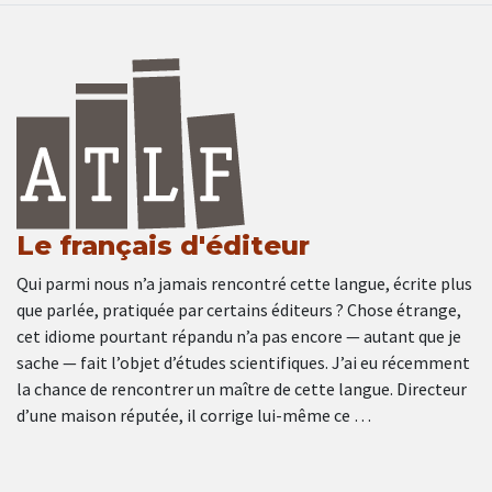
Le français d'éditeur
Qui parmi nous n’a jamais rencontré cette langue, écrite plus
que parlée, pratiquée par certains éditeurs ? Chose étrange,
cet idiome pourtant répandu n’a pas encore — autant que je
sache — fait l’objet d’études scientifiques. J’ai eu récemment
la chance de rencontrer un maître de cette langue. Directeur
d’une maison réputée, il corrige lui-même ce …