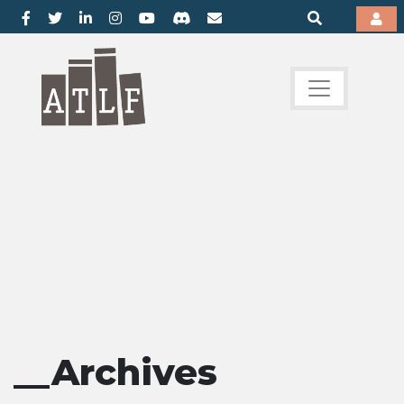
__Archives