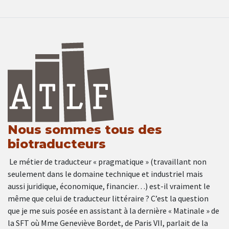
Nous sommes tous des
biotraducteurs
Le métier de traducteur « pragmatique » (travaillant non
seulement dans le domaine technique et industriel mais
aussi juridique, économique, financier…) est-il vraiment le
même que celui de traducteur littéraire ? C’est la question
que je me suis posée en assistant à la dernière « Matinale » de
la SFT où Mme Geneviève Bordet, de Paris VII, parlait de la