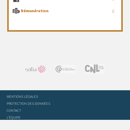
Rémunération
MENTIONS LÉGALES
PROTECTION DES DONNÉES
CONTACT
L’ÉQUIPE
STATUTS ET RÈGLEMENT INTÉRIEUR