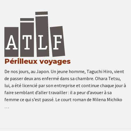
Périlleux voyages
De nos jours, au Japon. Un jeune homme, Taguchi Hiro, vient
de passer deux ans enfermé dans sa chambre. Ohara Tetsu,
lui, a été licencié par son entreprise et continue chaque jour à
faire semblant d’aller travailler : il a peur d’avouer à sa
femme ce qui s’est passé. Le court roman de Milena Michiko
…