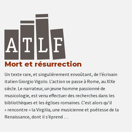
Mort et résurrection
Un texte rare, et singulièrement envoûtant, de l’écrivain
italien Giorgio Vigolo. L’action se passe à Rome, au XIXe
siècle. Le narrateur, un jeune homme passionné de
musicologie, est venu effectuer des recherches dans les
bibliothèques et les églises romaines. C’est alors qu’il
« rencontre » la Virgilia, une musicienne et poétesse de la
Renaissance, dont il s’éprend …