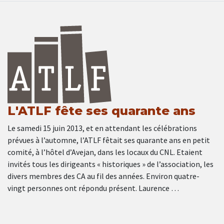
L'ATLF fête ses quarante ans
Le samedi 15 juin 2013, et en attendant les célébrations
prévues à l’automne, l’ATLF fêtait ses quarante ans en petit
comité, à l’hôtel d’Avejan, dans les locaux du CNL. Etaient
invités tous les dirigeants « historiques » de l’association, les
divers membres des CA au fil des années. Environ quatre-
vingt personnes ont répondu présent. Laurence …