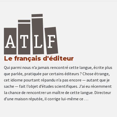
Le français d'éditeur
Qui parmi nous n’a jamais rencontré cette langue, écrite plus
que parlée, pratiquée par certains éditeurs ? Chose étrange,
cet idiome pourtant répandu n’a pas encore — autant que je
sache — fait l’objet d’études scientifiques. J’ai eu récemment
la chance de rencontrer un maître de cette langue. Directeur
d’une maison réputée, il corrige lui-même ce …