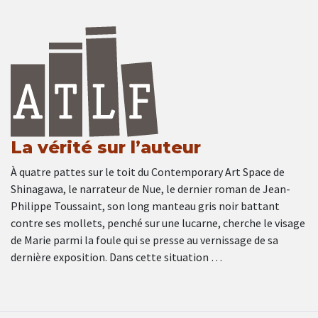
La vérité sur l’auteur
À quatre pattes sur le toit du Contemporary Art Space de
Shinagawa, le narrateur de Nue, le dernier roman de Jean-
Philippe Toussaint, son long manteau gris noir battant
contre ses mollets, penché sur une lucarne, cherche le visage
de Marie parmi la foule qui se presse au vernissage de sa
dernière exposition. Dans cette situation …