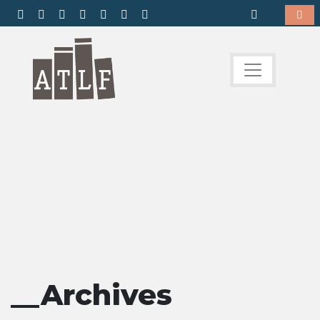
__Archives