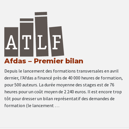
Afdas – Premier bilan
Depuis le lancement des formations transversales en avril
dernier, l’Afdas a financé près de 40 000 heures de formation,
pour 500 auteurs. La durée moyenne des stages est de 76
heures pour un coût moyen de 2 240 euros. Il est encore trop
tôt pour dresser un bilan représentatif des demandes de
formation (le lancement …