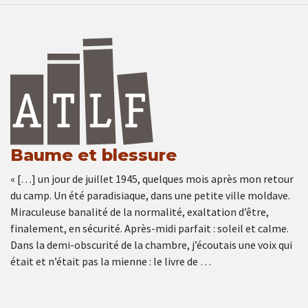
Baume et blessure
« […] un jour de juillet 1945, quelques mois après mon retour
du camp. Un été paradisiaque, dans une petite ville moldave.
Miraculeuse banalité de la normalité, exaltation d’être,
finalement, en sécurité. Après-midi parfait : soleil et calme.
Dans la demi-obscurité de la chambre, j’écoutais une voix qui
était et n’était pas la mienne : le livre de …