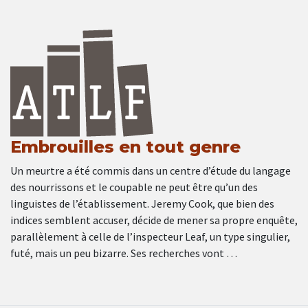
Embrouilles en tout genre
Un meurtre a été commis dans un centre d’étude du langage
des nourrissons et le coupable ne peut être qu’un des
linguistes de l’établissement. Jeremy Cook, que bien des
indices semblent accuser, décide de mener sa propre enquête,
parallèlement à celle de l’inspecteur Leaf, un type singulier,
futé, mais un peu bizarre. Ses recherches vont …