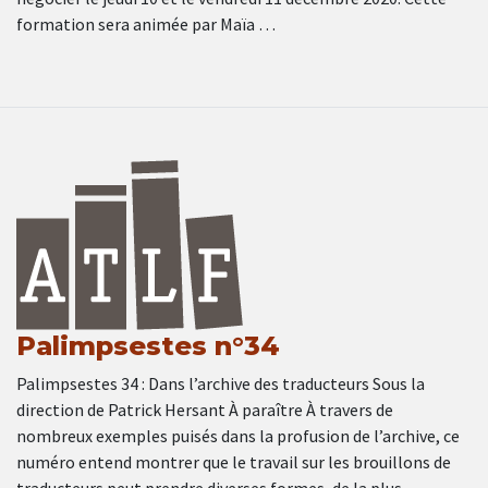
formation sera animée par Maïa …
Palimpsestes n°34
Palimpsestes 34 : Dans l’archive des traducteurs Sous la
direction de Patrick Hersant À paraître À travers de
nombreux exemples puisés dans la profusion de l’archive, ce
numéro entend montrer que le travail sur les brouillons de