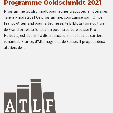
Programme Goldschmidt 2021
Programme Goldschmidt pour jeunes traducteurs littéraires
janvier-mars 2021 Ce programme, coorganisé par l’Office
Franco-Allemand pour la Jeunesse, le BIEF, la Foire du livre
de Francfort et la fondation pour la culture suisse Pro
Helvetia, est destiné à dix traducteurs en début de carrière
venant de France, d’Allemagne et de Suisse. Il propose deux
ateliers de …