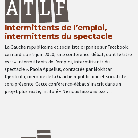
Intermittents de l’emploi,
intermittents du spectacle
La Gauche républicaine et socialiste organise sur Facebook,
ce mardi soir 9 juin 2020, une conférence-débat, dont le titre
est : « Intermittents de l’emploi, intermittents du
spectacle ». Paola Appelius, contactée par Mokhtar
Djerdoubi, membre de la Gauche républicaine et socialiste,
sera présente. Cette conférence-débat s’inscrit dans un
projet plus vaste, intitulé « Ne nous laissons pas …