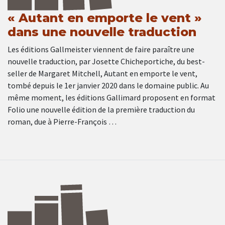
« Autant en emporte le vent »
dans une nouvelle traduction
Les éditions Gallmeister viennent de faire paraître une
nouvelle traduction, par Josette Chicheportiche, du best-
seller de Margaret Mitchell, Autant en emporte le vent,
tombé depuis le 1er janvier 2020 dans le domaine public. Au
même moment, les éditions Gallimard proposent en format
Folio une nouvelle édition de la première traduction du
roman, due à Pierre-François …