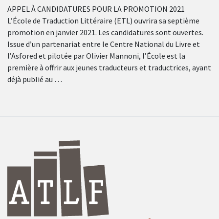
APPEL À CANDIDATURES POUR LA PROMOTION 2021
L’École de Traduction Littéraire (ETL) ouvrira sa septième
promotion en janvier 2021. Les candidatures sont ouvertes.
Issue d’un partenariat entre le Centre National du Livre et
l’Asfored et pilotée par Olivier Mannoni, l’École est la
première à offrir aux jeunes traducteurs et traductrices, ayant
déjà publié au …