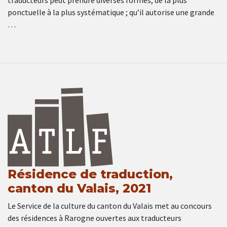
traducteurs peut prendre diverses formes, de la plus
ponctuelle à la plus systématique ; qu’il autorise une grande
…
Résidence de traduction,
canton du Valais, 2021
Le Service de la culture du canton du Valais met au concours
des résidences à Rarogne ouvertes aux traducteurs