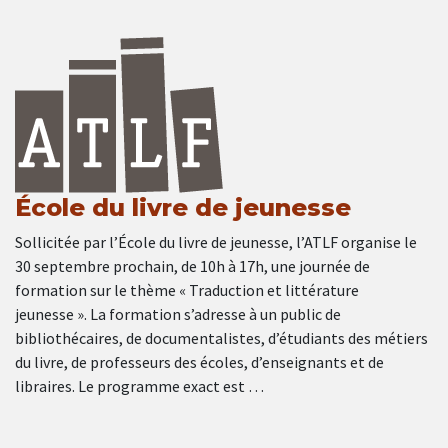
École du livre de jeunesse
Sollicitée par l’École du livre de jeunesse, l’ATLF organise le
30 septembre prochain, de 10h à 17h, une journée de
formation sur le thème « Traduction et littérature
jeunesse ». La formation s’adresse à un public de
bibliothécaires, de documentalistes, d’étudiants des métiers
du livre, de professeurs des écoles, d’enseignants et de
libraires. Le programme exact est …