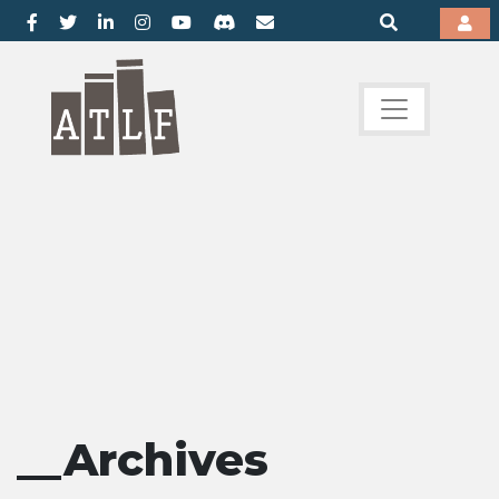
__Archives