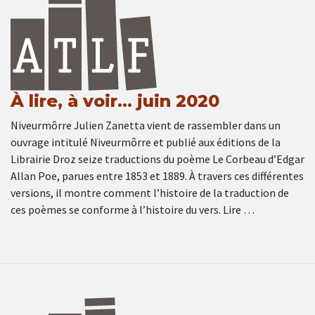
À lire, à voir… juin 2020
Niveurmôrre Julien Zanetta vient de rassembler dans un
ouvrage intitulé Niveurmôrre et publié aux éditions de la
Librairie Droz seize traductions du poème Le Corbeau d’Edgar
Allan Poe, parues entre 1853 et 1889. À travers ces différentes
versions, il montre comment l’histoire de la traduction de
ces poèmes se conforme à l’histoire du vers. Lire …