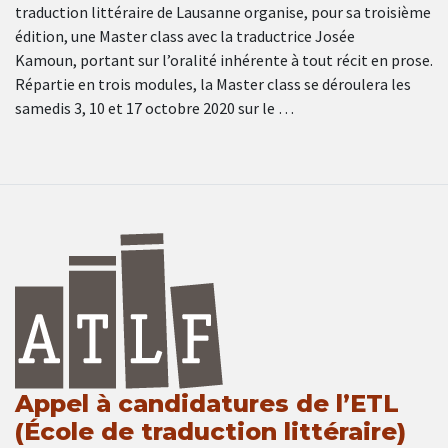
traduction littéraire de Lausanne organise, pour sa troisième
édition, une Master class avec la traductrice Josée
Kamoun, portant sur l’oralité inhérente à tout récit en prose.
Répartie en trois modules, la Master class se déroulera les
samedis 3, 10 et 17 octobre 2020 sur le …
Appel à candidatures de l’ETL
(École de traduction littéraire)