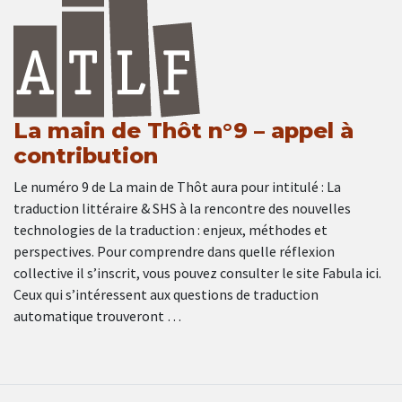
La main de Thôt n°9 – appel à
contribution
Le numéro 9 de La main de Thôt aura pour intitulé : La
traduction littéraire & SHS à la rencontre des nouvelles
technologies de la traduction : enjeux, méthodes et
perspectives. Pour comprendre dans quelle réflexion
collective il s’inscrit, vous pouvez consulter le site Fabula ici.
Ceux qui s’intéressent aux questions de traduction
automatique trouveront …