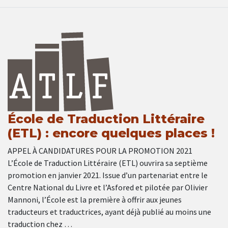
École de Traduction Littéraire
(ETL) : encore quelques places !
APPEL À CANDIDATURES POUR LA PROMOTION 2021
L’École de Traduction Littéraire (ETL) ouvrira sa septième
promotion en janvier 2021. Issue d’un partenariat entre le
Centre National du Livre et l’Asfored et pilotée par Olivier
Mannoni, l’École est la première à offrir aux jeunes
traducteurs et traductrices, ayant déjà publié au moins une
traduction chez …