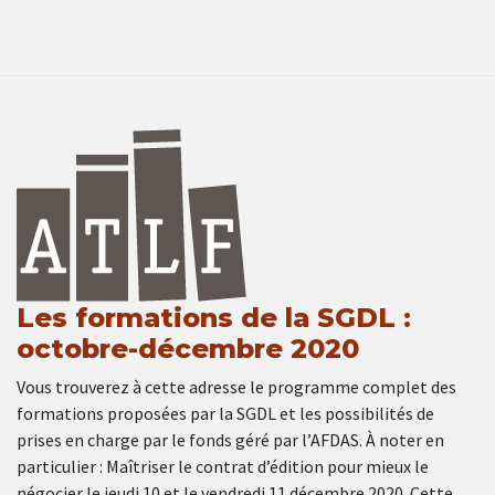
Les formations de la SGDL :
octobre-décembre 2020
Vous trouverez à cette adresse le programme complet des
formations proposées par la SGDL et les possibilités de
prises en charge par le fonds géré par l’AFDAS. À noter en
particulier : Maîtriser le contrat d’édition pour mieux le
négocier le jeudi 10 et le vendredi 11 décembre 2020. Cette