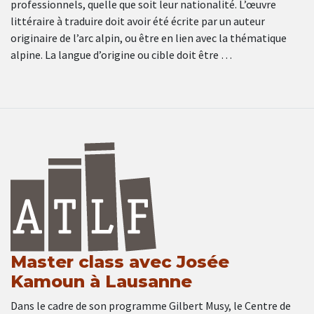
professionnels, quelle que soit leur nationalité. L’œuvre
littéraire à traduire doit avoir été écrite par un auteur
originaire de l’arc alpin, ou être en lien avec la thématique
alpine. La langue d’origine ou cible doit être …
Master class avec Josée
Kamoun à Lausanne
Dans le cadre de son programme Gilbert Musy, le Centre de