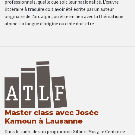
professionnels, quelle que soit leur nationalité. L’œuvre
littéraire à traduire doit avoir été écrite par un auteur
originaire de l’arc alpin, ou être en lien avec la thématique
alpine. La langue d’origine ou cible doit être …
Master class avec Josée
Kamoun à Lausanne
Dans le cadre de son programme Gilbert Musy, le Centre de