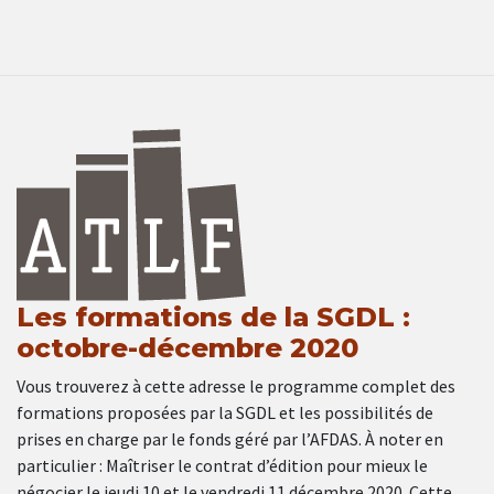
Les formations de la SGDL :
octobre-décembre 2020
Vous trouverez à cette adresse le programme complet des
formations proposées par la SGDL et les possibilités de
prises en charge par le fonds géré par l’AFDAS. À noter en
particulier : Maîtriser le contrat d’édition pour mieux le
négocier le jeudi 10 et le vendredi 11 décembre 2020. Cette