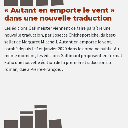
« Autant en emporte le vent »
dans une nouvelle traduction
Les éditions Gallmeister viennent de faire paraître une
nouvelle traduction, par Josette Chicheportiche, du best-
seller de Margaret Mitchell, Autant en emporte le vent,
tombé depuis le 1er janvier 2020 dans le domaine public. Au
même moment, les éditions Gallimard proposent en format
Folio une nouvelle édition de la première traduction du
roman, due à Pierre-François …