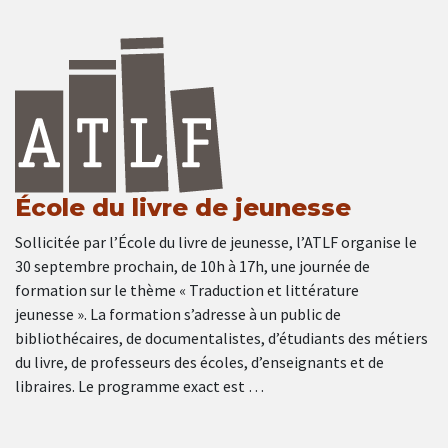
École du livre de jeunesse
Sollicitée par l’École du livre de jeunesse, l’ATLF organise le
30 septembre prochain, de 10h à 17h, une journée de
formation sur le thème « Traduction et littérature
jeunesse ». La formation s’adresse à un public de
bibliothécaires, de documentalistes, d’étudiants des métiers
du livre, de professeurs des écoles, d’enseignants et de
libraires. Le programme exact est …