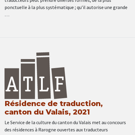
traducteurs peut prendre diverses formes, de la plus
ponctuelle à la plus systématique ; qu’il autorise une grande
…
Résidence de traduction,
canton du Valais, 2021
Le Service de la culture du canton du Valais met au concours
des résidences à Rarogne ouvertes aux traducteurs