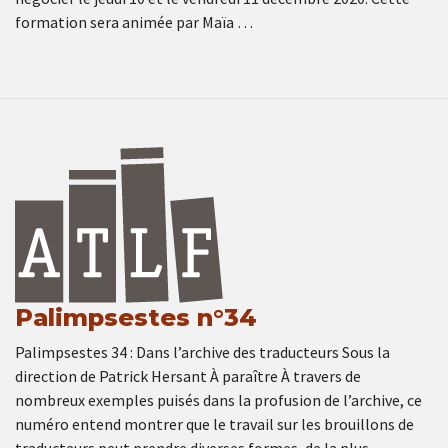
formation sera animée par Maïa …
Palimpsestes n°34
Palimpsestes 34 : Dans l’archive des traducteurs Sous la
direction de Patrick Hersant À paraître À travers de
nombreux exemples puisés dans la profusion de l’archive, ce
numéro entend montrer que le travail sur les brouillons de