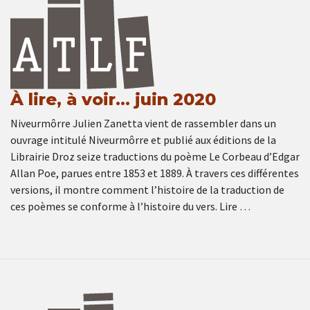
À lire, à voir… juin 2020
Niveurmôrre Julien Zanetta vient de rassembler dans un
ouvrage intitulé Niveurmôrre et publié aux éditions de la
Librairie Droz seize traductions du poème Le Corbeau d’Edgar
Allan Poe, parues entre 1853 et 1889. À travers ces différentes
versions, il montre comment l’histoire de la traduction de
ces poèmes se conforme à l’histoire du vers. Lire …