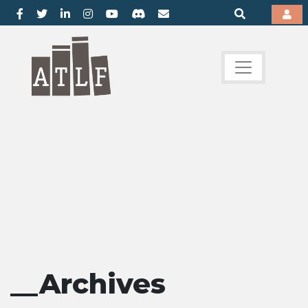
__Archives