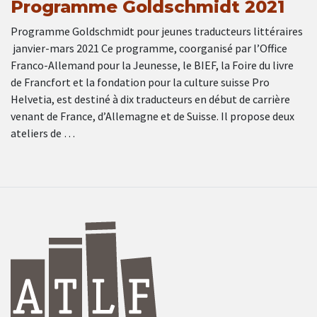
Programme Goldschmidt 2021
Programme Goldschmidt pour jeunes traducteurs littéraires
janvier-mars 2021 Ce programme, coorganisé par l’Office
Franco-Allemand pour la Jeunesse, le BIEF, la Foire du livre
de Francfort et la fondation pour la culture suisse Pro
Helvetia, est destiné à dix traducteurs en début de carrière
venant de France, d’Allemagne et de Suisse. Il propose deux
ateliers de …