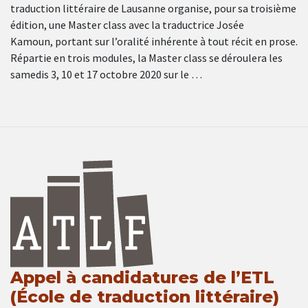
traduction littéraire de Lausanne organise, pour sa troisième
édition, une Master class avec la traductrice Josée
Kamoun, portant sur l’oralité inhérente à tout récit en prose.
Répartie en trois modules, la Master class se déroulera les
samedis 3, 10 et 17 octobre 2020 sur le …
Appel à candidatures de l’ETL
(École de traduction littéraire)