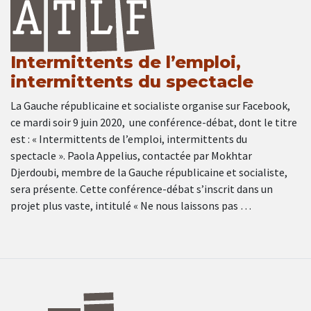
Intermittents de l’emploi,
intermittents du spectacle
La Gauche républicaine et socialiste organise sur Facebook,
ce mardi soir 9 juin 2020, une conférence-débat, dont le titre
est : « Intermittents de l’emploi, intermittents du
spectacle ». Paola Appelius, contactée par Mokhtar
Djerdoubi, membre de la Gauche républicaine et socialiste,
sera présente. Cette conférence-débat s’inscrit dans un
projet plus vaste, intitulé « Ne nous laissons pas …