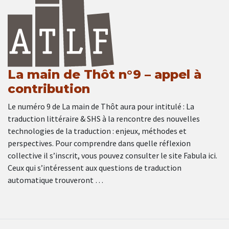
La main de Thôt n°9 – appel à
contribution
Le numéro 9 de La main de Thôt aura pour intitulé : La
traduction littéraire & SHS à la rencontre des nouvelles
technologies de la traduction : enjeux, méthodes et
perspectives. Pour comprendre dans quelle réflexion
collective il s’inscrit, vous pouvez consulter le site Fabula ici.
Ceux qui s’intéressent aux questions de traduction
automatique trouveront …