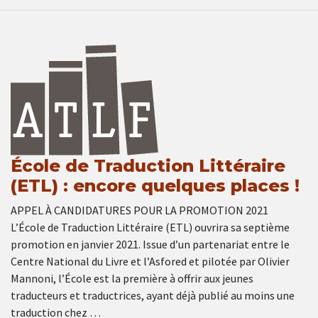
École de Traduction Littéraire
(ETL) : encore quelques places !
APPEL À CANDIDATURES POUR LA PROMOTION 2021
L’École de Traduction Littéraire (ETL) ouvrira sa septième
promotion en janvier 2021. Issue d’un partenariat entre le
Centre National du Livre et l’Asfored et pilotée par Olivier
Mannoni, l’École est la première à offrir aux jeunes
traducteurs et traductrices, ayant déjà publié au moins une
traduction chez …