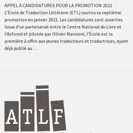
APPEL À CANDIDATURES POUR LA PROMOTION 2021
L’École de Traduction Littéraire (ETL) ouvrira sa septième
promotion en janvier 2021. Les candidatures sont ouvertes.
Issue d’un partenariat entre le Centre National du Livre et
l’Asfored et pilotée par Olivier Mannoni, l’École est la
première à offrir aux jeunes traducteurs et traductrices, ayant
déjà publié au …