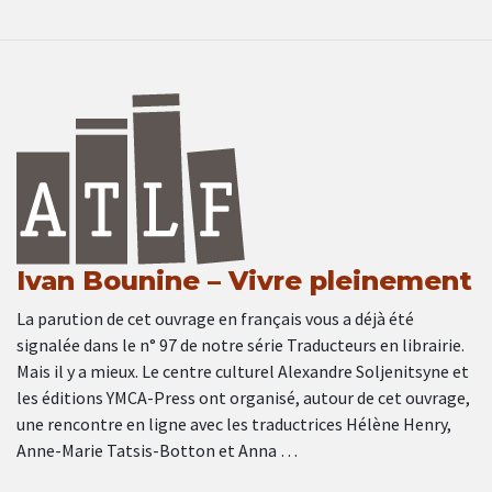
Ivan Bounine – Vivre pleinement
La parution de cet ouvrage en français vous a déjà été
signalée dans le n° 97 de notre série Traducteurs en librairie.
Mais il y a mieux. Le centre culturel Alexandre Soljenitsyne et
les éditions YMCA-Press ont organisé, autour de cet ouvrage,
une rencontre en ligne avec les traductrices Hélène Henry,
Anne-Marie Tatsis-Botton et Anna …