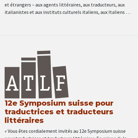
et étrangers – aux agents littéraires, aux traducteurs, aux
italianistes et aux instituts culturels italiens, aux Italiens …
12e Symposium suisse pour
traductrices et traducteurs
littéraires
« Vous êtes cordialement invités au 12e Symposium suisse