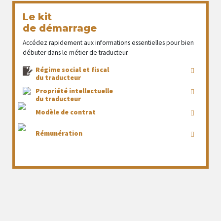
Le kit
de démarrage
Accédez rapidement aux informations essentielles pour bien
débuter dans le métier de traducteur.
Régime social et fiscal
du traducteur
Propriété intellectuelle
du traducteur
Modèle de contrat
Rémunération