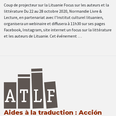
Coup de projecteur sur la Lituanie Focus sur les auteurs et la
littérature Du 22 au 28 octobre 2020, Normandie Livre &
Lecture, en partenariat avec l’Institut culturel lituanien,
organisera un webinaire et diffusera à 11h30 sur ses pages
Facebook, Instagram, site internet un focus sur la littérature
et les auteurs de Lituanie. Cet événement …
Aides à la traduction : Acción