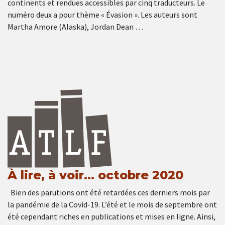
continents et rendues accessibles par cinq traducteurs. Le
numéro deux a pour thème « Évasion ». Les auteurs sont
Martha Amore (Alaska), Jordan Dean …
À lire, à voir… octobre 2020
Bien des parutions ont été retardées ces derniers mois par
la pandémie de la Covid-19. L’été et le mois de septembre ont
été cependant riches en publications et mises en ligne. Ainsi,