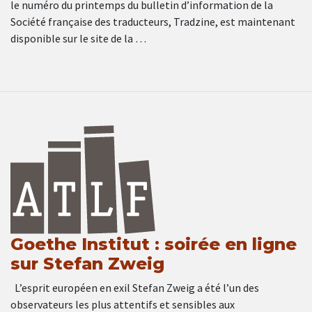
le numéro du printemps du bulletin d’information de la
Société française des traducteurs, Tradzine, est maintenant
disponible sur le site de la …
Goethe Institut : soirée en ligne
sur Stefan Zweig
L’esprit européen en exil Stefan Zweig a été l’un des
observateurs les plus attentifs et sensibles aux