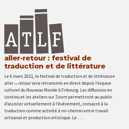
aller-retour : festival de
traduction et de littérature
Le 6 mars 2021, le festival de traduction et de littérature
aller↔retour sera retransmis en direct depuis l’espace
culturel du Nouveau Monde à Fribourg. Les diffusions en
continu et les ateliers sur Zoom permettront au public
d’assister virtuellement à l’événement, consacré à la
traduction comme activité à mi-chemin entre travail
artisanal et production artistique. Le …