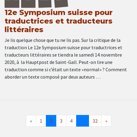
12e Symposium suisse pour
traductrices et traducteurs
littéraires
Je lis quelque chose que tu ne lis pas. Sur la critique de la
traduction Le 12e Symposium suisse pour traductrices et
traducteurs littéraires se tiendra le samedi 14 novembre
2020, à la Hauptpost de Saint-Gall. Peut-on lire une
traduction comme si c’était un texte «normal» ? Comment
aborder un texte composé par deux auteurs …
«
1
2
3
4
…
32
»