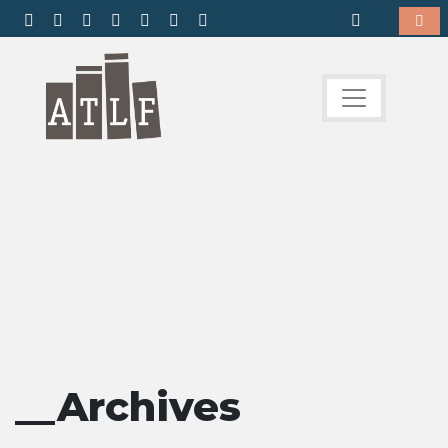
__Archives