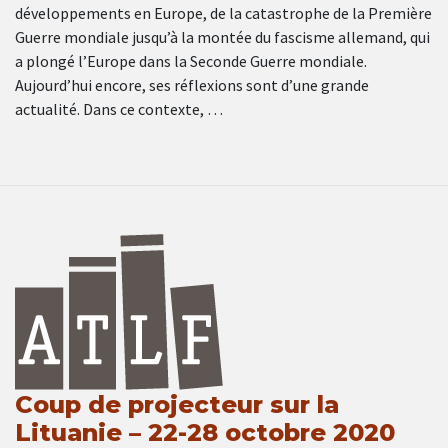
développements en Europe, de la catastrophe de la Première
Guerre mondiale jusqu’à la montée du fascisme allemand, qui
a plongé l’Europe dans la Seconde Guerre mondiale.
Aujourd’hui encore, ses réflexions sont d’une grande
actualité. Dans ce contexte, …
Coup de projecteur sur la
Lituanie – 22-28 octobre 2020