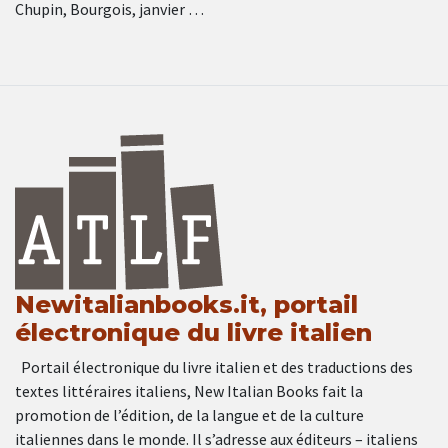
Chupin, Bourgois, janvier …
Newitalianbooks.it, portail
électronique du livre italien
Portail électronique du livre italien et des traductions des
textes littéraires italiens, New Italian Books fait la
promotion de l’édition, de la langue et de la culture
italiennes dans le monde. Il s’adresse aux éditeurs – italiens