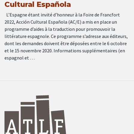
Cultural Española
L’Espagne étant invité d’honneur à la Foire de Francfort
2022, Acción Cultural Española (AC/E) a mis en place un
programme d’aides à la traduction pour promouvoir la
littérature espagnole. Ce programme s’adresse aux éditeurs,
dont les demandes doivent être déposées entre le 6 octobre
et le 15 novembre 2020. Informations supplémentaires (en
espagnol et …