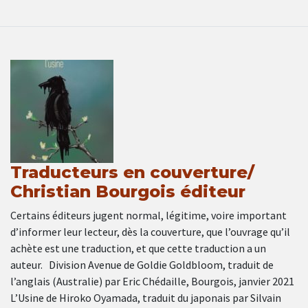
Traducteurs en couverture/
Christian Bourgois éditeur
Certains éditeurs jugent normal, légitime, voire important
d’informer leur lecteur, dès la couverture, que l’ouvrage qu’il
achète est une traduction, et que cette traduction a un
auteur. Division Avenue de Goldie Goldbloom, traduit de
l’anglais (Australie) par Eric Chédaille, Bourgois, janvier 2021
L’Usine de Hiroko Oyamada, traduit du japonais par Silvain