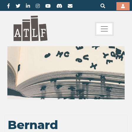
Bernard