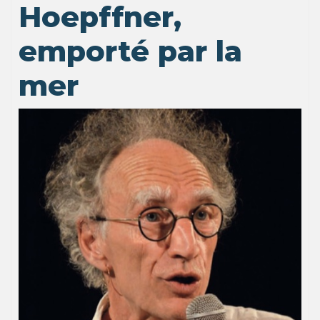
Hoepffner,
emporté par la
mer