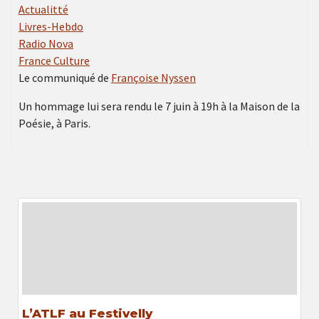
Actualitté
Livres-Hebdo
Radio Nova
France Culture
Le communiqué de
Françoise Nyssen
Un hommage lui sera rendu le 7 juin à 19h à la Maison de la
Poésie, à Paris.
L’ATLF au Festivelly