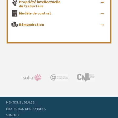
Propriété intellectuelle
du traducteur
Modèle de contrat
Rémunération
MENTIONS LÉGALES
PROTECTION DES DONNÉES
CONTACT