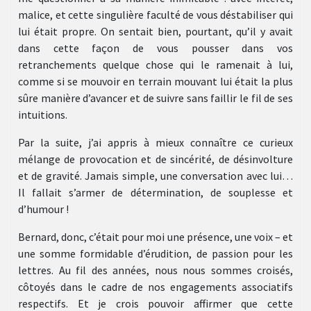
malice, et cette singulière faculté de vous déstabiliser qui
lui était propre. On sentait bien, pourtant, qu’il y avait
dans cette façon de vous pousser dans vos
retranchements quelque chose qui le ramenait à lui,
comme si se mouvoir en terrain mouvant lui était la plus
sûre manière d’avancer et de suivre sans faillir le fil de ses
intuitions.
Par la suite, j’ai appris à mieux connaître ce curieux
mélange de provocation et de sincérité, de désinvolture
et de gravité. Jamais simple, une conversation avec lui…
Il fallait s’armer de détermination, de souplesse et
d’humour !
Bernard, donc, c’était pour moi une présence, une voix – et
une somme formidable d’érudition, de passion pour les
lettres. Au fil des années, nous nous sommes croisés,
côtoyés dans le cadre de nos engagements associatifs
respectifs. Et je crois pouvoir affirmer que cette