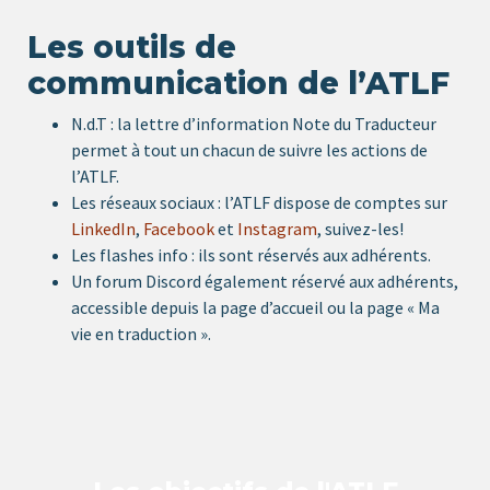
Les outils de
communication de l’ATLF
N.d.T : la lettre d’information Note du Traducteur
permet à tout un chacun de suivre les actions de
l’ATLF.
Les réseaux sociaux : l’ATLF dispose de comptes sur
LinkedIn
,
Facebook
et
Instagram
, suivez-les!
Les flashes info : ils sont réservés aux adhérents.
Un forum Discord également réservé aux adhérents,
accessible depuis la page d’accueil ou la page « Ma
vie en traduction ».