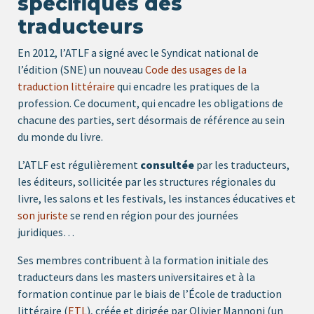
spécifiques des
traducteurs
En 2012, l’ATLF a signé avec le Syndicat national de
l’édition (SNE) un nouveau
Code des usages de la
traduction littéraire
qui encadre les pratiques de la
profession. Ce document, qui encadre les obligations de
chacune des parties, sert désormais de référence au sein
du monde du livre.
L’ATLF est régulièrement
consultée
par les traducteurs,
les éditeurs, sollicitée par les structures régionales du
livre, les salons et les festivals, les instances éducatives et
son juriste
se rend en région pour des journées
juridiques…
Ses membres contribuent à la formation initiale des
traducteurs dans les masters universitaires et à la
formation continue par le biais de l’École de traduction
littéraire (
ETL
), créée et dirigée par Olivier Mannoni (un