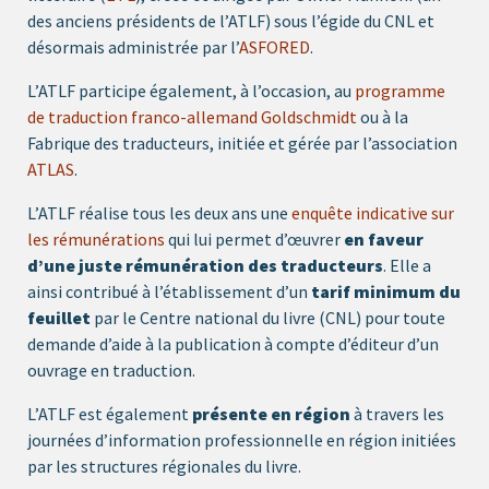
des anciens présidents de l’ATLF) sous l’égide du CNL et
désormais administrée par l’
ASFORED
.
L’ATLF participe également, à l’occasion, au
programme
de traduction franco-allemand Goldschmidt
ou à la
Fabrique des traducteurs, initiée et gérée par l’association
ATLAS
.
L’ATLF réalise tous les deux ans une
enquête indicative sur
les rémunérations
qui lui permet d’œuvrer
en faveur
d’une juste rémunération des traducteurs
. Elle a
ainsi contribué à l’établissement d’un
tarif minimum du
feuillet
par le Centre national du livre (CNL) pour toute
demande d’aide à la publication à compte d’éditeur d’un
ouvrage en traduction.
L’ATLF est également
présente en région
à travers les
journées d’information professionnelle en région initiées
par les structures régionales du livre.