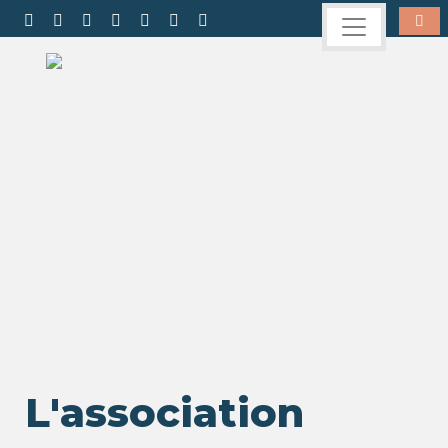
L'association