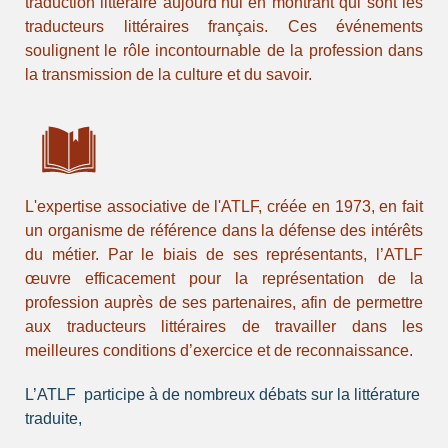
traduction littéraire aujourd’hui en montrant qui sont les
traducteurs littéraires français. Ces événements
soulignent le rôle incontournable de la profession dans
la transmission de la culture et du savoir.
L'expertise associative de
l'ATLF
, créée en 1973, en fait
un organisme de référence dans la défense des intérêts
du métier. Par le biais de ses représentants, l’ATLF
œuvre efficacement pour la représentation de la
profession auprès de ses partenaires, afin de permettre
aux traducteurs littéraires de travailler dans les
meilleures conditions d’exercice et de reconnaissance.
L’ATLF participe à de nombreux débats sur la littérature
traduite,