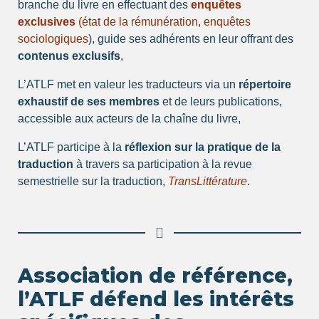
branche du livre en effectuant des
enquêtes
exclusives
(état de la rémunération, enquêtes
sociologiques
), guide ses adhérents en leur offrant des
contenus exclusifs
,
L’ATLF met en valeur les traducteurs via un
répertoire
exhaustif de ses membres
et de leurs publications,
accessible aux acteurs de la chaîne du livre,
L’ATLF participe à la
réflexion sur la pratique de la
traduction
à travers sa participation à la revue
semestrielle sur la traduction,
TransLittérature
.
Association de référence,
l’ATLF défend les intérêts