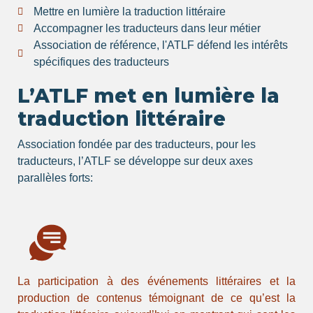
Mettre en lumière la traduction littéraire
Accompagner les traducteurs dans leur métier
Association de référence, l'ATLF défend les intérêts
spécifiques des traducteurs
L’ATLF met en lumière la
traduction littéraire
Association fondée par des traducteurs, pour les
traducteurs, l’ATLF se développe sur deux axes
parallèles forts:
La participation à des événements littéraires et la
production de contenus témoignant de ce qu’est la