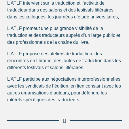
L’ATLF intervient sur la traduction et l’activité de
traducteur dans des salons et des festivals littéraires,
dans les colloques, les journées d’étude universitaires,
L’ATLF promeut une plus grande visibilité de la
traduction et des traducteurs auprès d’un large public et
des professionnels de la chaîne du livre,
L’ATLF propose des ateliers de traduction, des
rencontres en librairie, des joutes de traduction dans les
différents festivals et salons littéraires.
L’ATLF participe
aux négociations interprofessionnelles
avec les syndicats de l’édition, en
lien constant avec les
autres organisations d’auteurs, pour
défendre les
intérêts spécifiques des traducteurs.