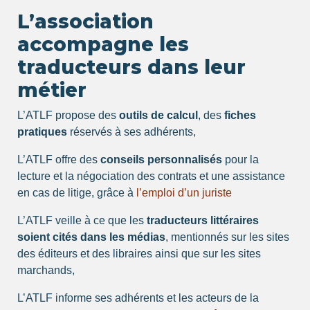
L’association
accompagne les
traducteurs dans leur
métier
L’ATLF propose des
outils de calcul
, des
fiches
pratiques
réservés à ses adhérents,
L’ATLF offre des
conseils personnalisés
pour la
lecture et la négociation des contrats et une assistance
en cas de litige, grâce à
l’emploi d’un juriste
L’ATLF veille à ce que les
traducteurs littéraires
soient cités dans les médias
, mentionnés sur les sites
des éditeurs et des libraires ainsi que sur les sites
marchands,
L’ATLF informe ses adhérents et les acteurs de la