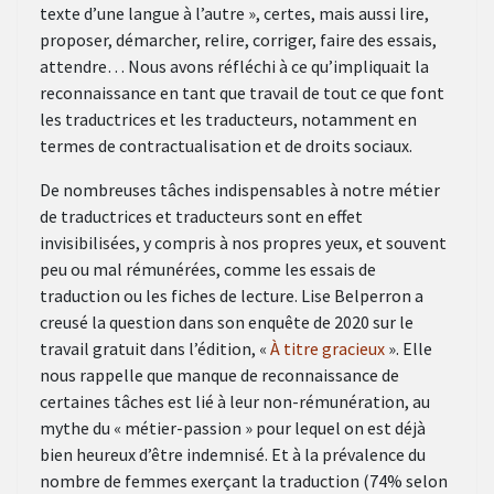
texte d’une langue à l’autre », certes, mais aussi lire,
proposer, démarcher, relire, corriger, faire des essais,
attendre… Nous avons réfléchi à ce qu’impliquait la
reconnaissance en tant que travail de tout ce que font
les traductrices et les traducteurs, notamment en
termes de contractualisation et de droits sociaux.
De nombreuses tâches indispensables à notre métier
de traductrices et traducteurs sont en effet
invisibilisées, y compris à nos propres yeux, et souvent
peu ou mal rémunérées, comme les essais de
traduction ou les fiches de lecture. Lise Belperron a
creusé la question dans son enquête de 2020 sur le
travail gratuit dans l’édition, «
À titre gracieux
». Elle
nous rappelle que manque de reconnaissance de
certaines tâches est lié à leur non-rémunération, au
mythe du « métier-passion » pour lequel on est déjà
bien heureux d’être indemnisé. Et à la prévalence du
nombre de femmes exerçant la traduction (74% selon