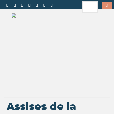
Assises de la