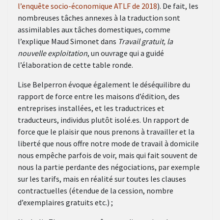
l’enquête socio-économique ATLF de 2018
). De fait, les
nombreuses tâches annexes à la traduction sont
assimilables aux tâches domestiques, comme
l’explique Maud Simonet dans
Travail gratuit, la
nouvelle exploitation
, un ouvrage qui a guidé
l’élaboration de cette table ronde.
Lise Belperron évoque également le déséquilibre du
rapport de force entre les maisons d’édition, des
entreprises installées, et les traductrices et
traducteurs, individus plutôt isolé.es. Un rapport de
force que le plaisir que nous prenons à travailler et la
liberté que nous offre notre mode de travail à domicile
nous empêche parfois de voir, mais qui fait souvent de
nous la partie perdante des négociations, par exemple
sur les tarifs, mais en réalité sur toutes les clauses
contractuelles (étendue de la cession, nombre
d’exemplaires gratuits etc.) ;