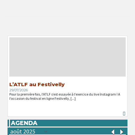
L’ATLF au Festivelly
29/07/2026
Pour la première fois, l’ATLF s’est essayée à l’exercice du live Instagram ! A
l’occasion du festival en ligne Festivelly, [...]
AGENDA