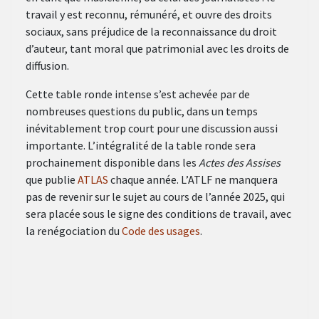
travail y est reconnu, rémunéré, et ouvre des droits
sociaux, sans préjudice de la reconnaissance du droit
d’auteur, tant moral que patrimonial avec les droits de
diffusion.
Cette table ronde intense s’est achevée par de
nombreuses questions du public, dans un temps
inévitablement trop court pour une discussion aussi
importante. L’intégralité de la table ronde sera
prochainement disponible dans les
Actes
des Assises
que publie
ATLAS
chaque année. L’ATLF ne manquera
pas de revenir sur le sujet au cours de l’année 2025, qui
sera placée sous le signe des conditions de travail, avec
la renégociation du
Code des usages
.