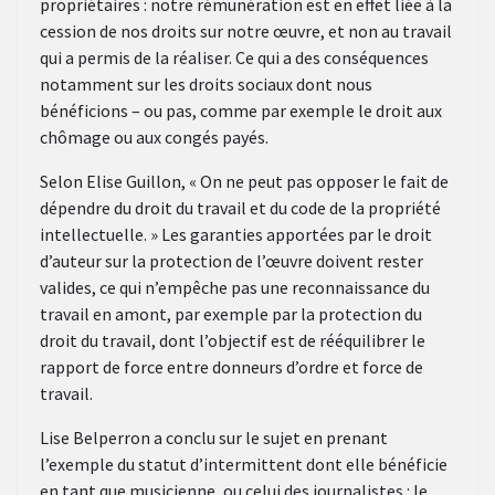
propriétaires : notre rémunération est en effet liée à la
cession de nos droits sur notre œuvre, et non au travail
qui a permis de la réaliser. Ce qui a des conséquences
notamment sur les droits sociaux dont nous
bénéficions – ou pas, comme par exemple le droit aux
chômage ou aux congés payés.
Selon Elise Guillon, « On ne peut pas opposer le fait de
dépendre du droit du travail et du code de la propriété
intellectuelle. » Les garanties apportées par le droit
d’auteur sur la protection de l’œuvre doivent rester
valides, ce qui n’empêche pas une reconnaissance du
travail en amont, par exemple par la protection du
droit du travail, dont l’objectif est de rééquilibrer le
rapport de force entre donneurs d’ordre et force de
travail.
Lise Belperron a conclu sur le sujet en prenant
l’exemple du statut d’intermittent dont elle bénéficie
en tant que musicienne, ou celui des journalistes : le