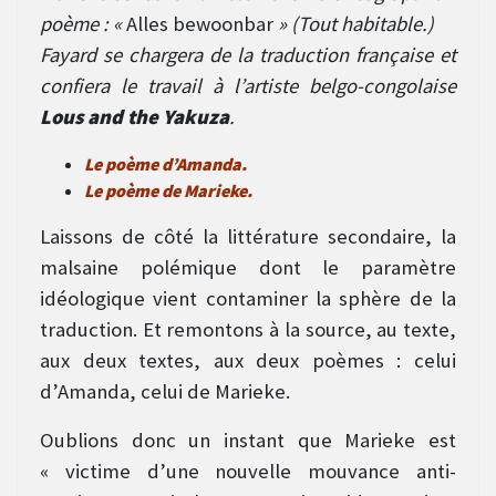
poème : «
Alles bewoonbar
» (Tout habitable.)
Fayard se chargera de la traduction française et
confiera le travail à l’artiste belgo-congolaise
Lous and the Yakuza
.
Le poème d’Amanda.
Le poème de Marieke.
Laissons de côté la littérature secondaire, la
malsaine polémique dont le paramètre
idéologique vient contaminer la sphère de la
traduction. Et remontons à la source, au texte,
aux deux textes, aux deux poèmes : celui
d’Amanda, celui de Marieke.
Oublions donc un instant que Marieke est
« victime d’une nouvelle mouvance anti-