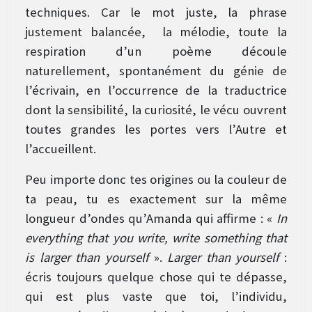
techniques. Car le mot juste, la phrase
justement balancée, la mélodie, toute la
respiration d’un poème découle
naturellement, spontanément du génie de
l’écrivain, en l’occurrence de la traductrice
dont la sensibilité, la curiosité, le vécu ouvrent
toutes grandes les portes vers l’Autre et
l’accueillent.
Peu importe donc tes origines ou la couleur de
ta peau, tu es exactement sur la même
longueur d’ondes qu’Amanda qui affirme : «
In
everything that you write, write something that
is larger than yourself
».
Larger than yourself
:
écris toujours quelque chose qui te dépasse,
qui est plus vaste que toi, l’individu,