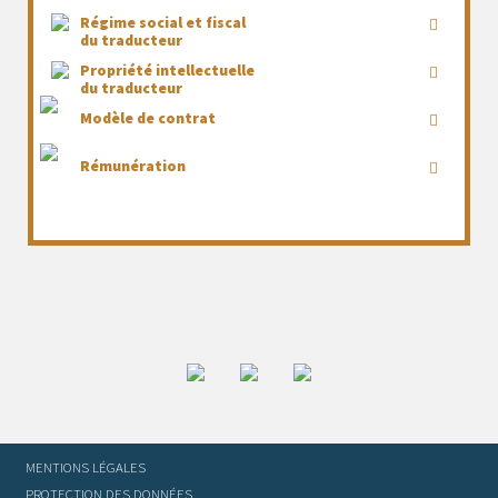
Régime social et fiscal
du traducteur
Propriété intellectuelle
du traducteur
Modèle de contrat
Rémunération
MENTIONS LÉGALES
PROTECTION DES DONNÉES