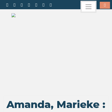
Amanda, Marieke :