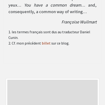
yeux…
You have a common dream
… and,
consequently, a common way of writing…
Françoise Wuilmart
1. les termes français sont dus au traducteur Daniel
Cunin.
2. Cf. mon précédent
billet
sur ce blog.